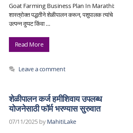
Goat Farming Business Plan In Marathi:
शास्त्रोक्त पद्धतीने शेळीपालन करून, पशुपालक त्यांचे
उत्पन्न दुप्पट किंवा …
Read More
Leave a comment
शेळीपालन कर्ज हमीशिवाय उपलब्ध
योजनेसाठी फॉर्म भरण्यास सुरुवात
07/11/2025
by
MahitiLake