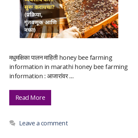
मधुमक्षिका पालन माहिती honey bee farming
information in marathi honey bee farming
information : आजारांवर …
Read More
Leave a comment