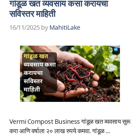
गांडूळ खत व्यवसाय कसा करायचा
सविस्तर माहिती
16/11/2025
by
MahitiLake
Vermi Compost Business गांडूळ खत व्यवसाय सुरू
करा आणि वर्षाला २० लाख रुपये कमवा. गांडूळ …