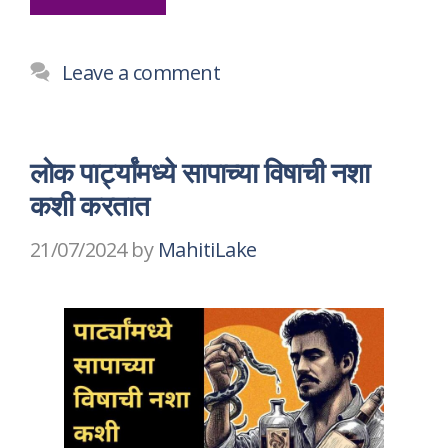
Leave a comment
लोक पार्ट्यांमध्ये सापाच्या विषाची नशा
कशी करतात
21/07/2024
by
MahitiLake