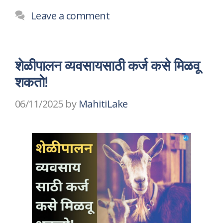
Leave a comment
शेळीपालन व्यवसायसाठी कर्ज कसे मिळवू
शकतो!
06/11/2025
by
MahitiLake