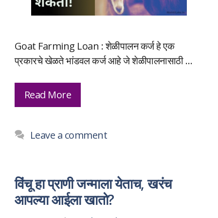
Goat Farming Loan : शेळीपालन कर्ज हे एक
प्रकारचे खेळते भांडवल कर्ज आहे जे शेळीपालनासाठी …
Read More
Leave a comment
विंचू हा प्राणी जन्माला येताच, खरंच
आपल्या आईला खातो?