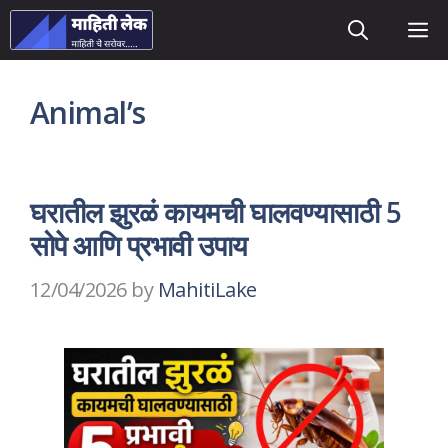
Skip
M
to
content
Animal’s
घरातील झुरळं कायमची घालवण्यासाठी 5
सोपे आणि प्रभावी उपाय
12/04/2026
by
MahitiLake