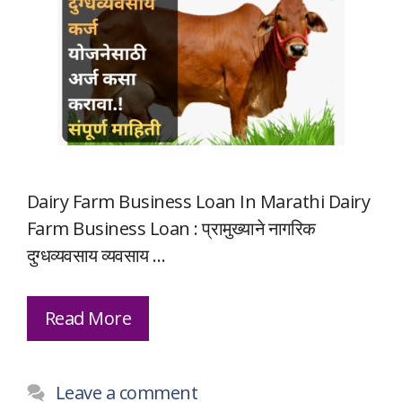
Dairy Farm Business Loan In Marathi Dairy
Farm Business Loan : प्रामुख्याने नागरिक
दुग्धव्यवसाय व्यवसाय …
Read More
Leave a comment