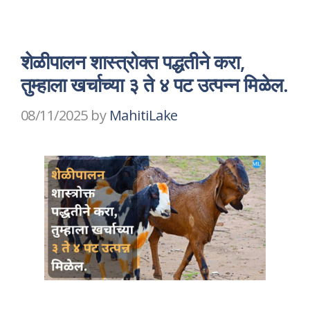
शेळीपालन शास्त्रोक्त पद्धतीने करा,
तुम्हाला खर्चाच्या ३ ते ४ पट उत्पन्न मिळेल.
08/11/2025
by
MahitiLake