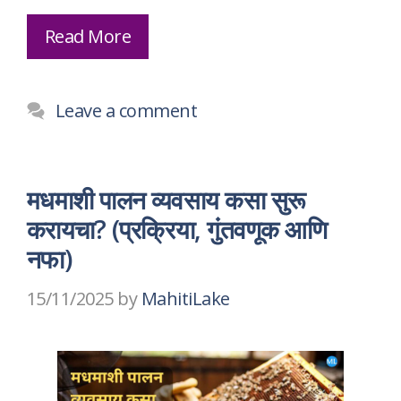
Read More
Leave a comment
मधमाशी पालन व्यवसाय कसा सुरू
करायचा? (प्रक्रिया, गुंतवणूक आणि
नफा)
15/11/2025
by
MahitiLake