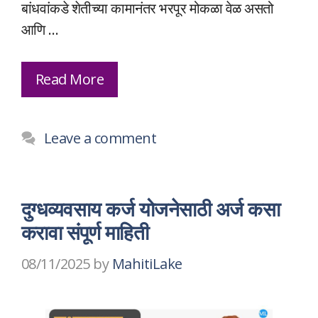
बांधवांकडे शेतीच्या कामानंतर भरपूर मोकळा वेळ असतो
आणि …
Read More
Leave a comment
दुग्धव्यवसाय कर्ज योजनेसाठी अर्ज कसा
करावा संपूर्ण माहिती
08/11/2025
by
MahitiLake