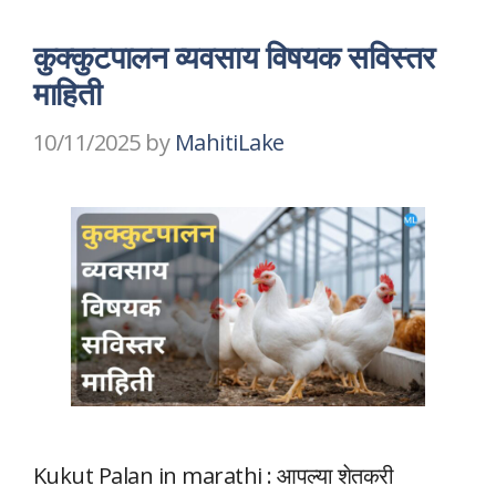
कुक्कुटपालन व्यवसाय विषयक सविस्तर
माहिती
10/11/2025
by
MahitiLake
Kukut Palan in marathi : आपल्या शेतकरी