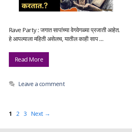
Rave Party : जगात सापांच्या वेगवेगळ्या प्रजाती आहेत.
हे आपल्याला महिती असेलच, यातील काही साप …
Read More
Leave a comment
Page
Page
Page
1
2
3
Next
→