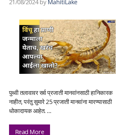
21/08/2024
by
MahitiLake
पुथ्वी तलावावर सर्व प्रजाती मानवांनसाठी हानिकारक
नाहीत, परंतु सुमारे 25 प्रजाती मानवांना मारण्यासाठी
धोकादायक आहेत. …
Read More