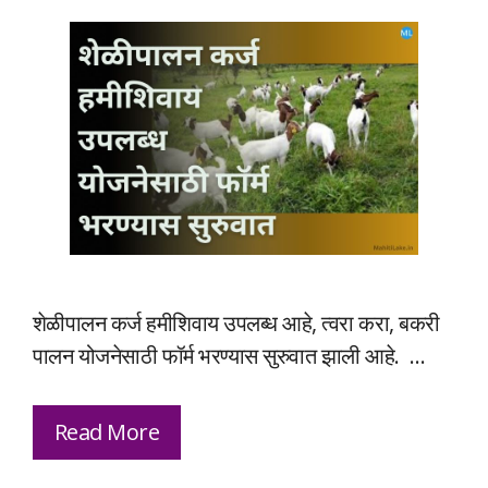
शेळीपालन कर्ज हमीशिवाय उपलब्ध आहे, त्वरा करा, बकरी
पालन योजनेसाठी फॉर्म भरण्यास सुरुवात झाली आहे. …
Read More