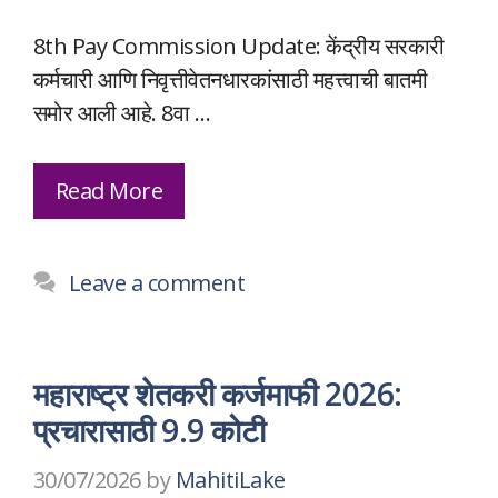
8th Pay Commission Update: केंद्रीय सरकारी
कर्मचारी आणि निवृत्तीवेतनधारकांसाठी महत्त्वाची बातमी
समोर आली आहे. 8वा …
Read More
Leave a comment
महाराष्ट्र शेतकरी कर्जमाफी 2026:
प्रचारासाठी 9.9 कोटी
30/07/2026
by
MahitiLake