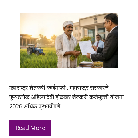
महाराष्ट्र शेतकरी कर्जमाफी : महाराष्ट्र सरकारने
पुण्यश्लोक अहिल्यादेवी होळकर शेतकरी कर्जमुक्ती योजना
2026 अधिक प्रभावीपणे …
Read More