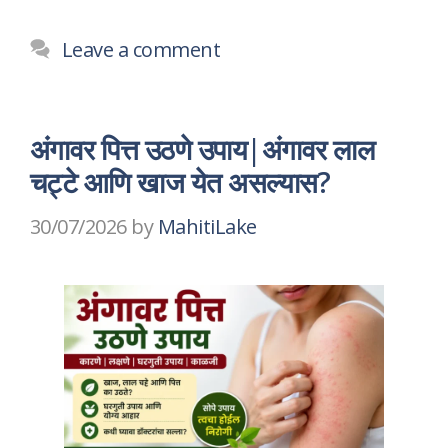
Leave a comment
अंगावर पित्त उठणे उपाय|अंगावर लाल
चट्टे आणि खाज येत असल्यास?
30/07/2026
by
MahitiLake