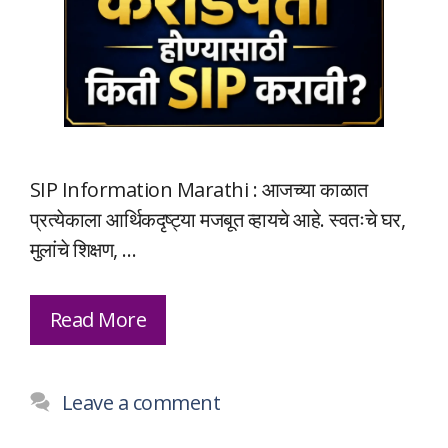
SIP Information Marathi : आजच्या काळात
प्रत्येकाला आर्थिकदृष्ट्या मजबूत व्हायचे आहे. स्वतःचे घर,
मुलांचे शिक्षण, …
Read More
Leave a comment