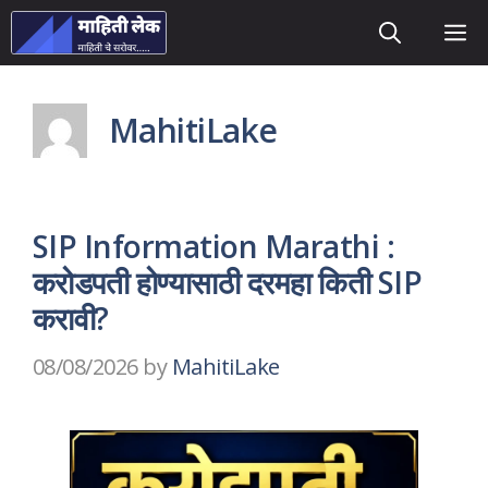
Skip
M
to
content
MahitiLake
SIP Information Marathi :
करोडपती होण्यासाठी दरमहा किती SIP
करावी?
08/08/2026
by
MahitiLake