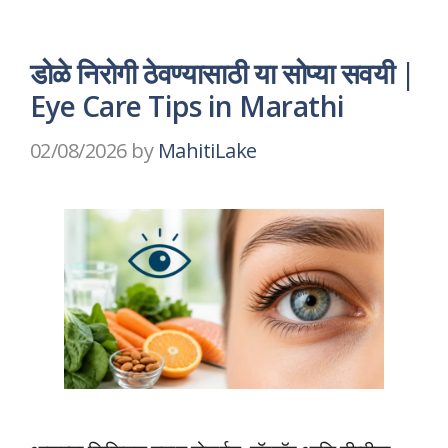
डोळे निरोगी ठेवण्यासाठी या सोप्या सवयी |
Eye Care Tips in Marathi
02/08/2026
by
MahitiLake