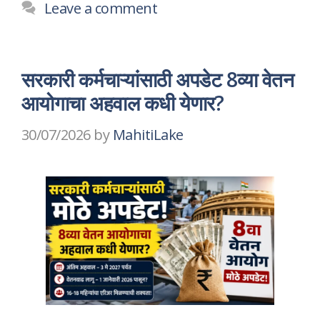
Leave a comment
सरकारी कर्मचाऱ्यांसाठी अपडेट 8व्या वेतन
आयोगाचा अहवाल कधी येणार?
30/07/2026
by
MahitiLake