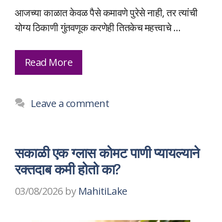
आजच्या काळात केवळ पैसे कमावणे पुरेसे नाही, तर त्यांची
योग्य ठिकाणी गुंतवणूक करणेही तितकेच महत्त्वाचे …
Read More
Leave a comment
सकाळी एक ग्लास कोमट पाणी प्यायल्याने
रक्तदाब कमी होतो का?
03/08/2026
by
MahitiLake