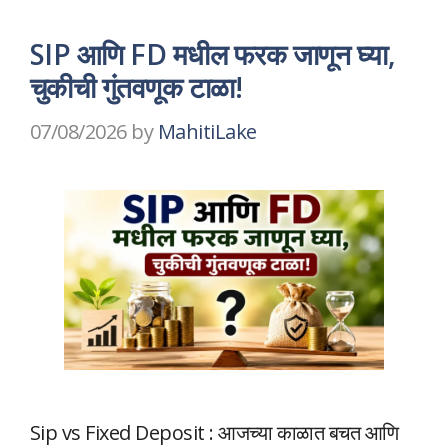
SIP आणि FD मधील फरक जाणून घ्या,
चुकीची गुंतवणूक टाळा!
07/08/2026
by
MahitiLake
Sip vs Fixed Deposit : आजच्या काळात बचत आणि