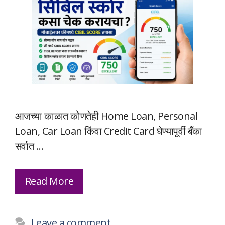
आजच्या काळात कोणतेही Home Loan, Personal
Loan, Car Loan किंवा Credit Card घेण्यापूर्वी बँका
सर्वात …
Read More
Leave a comment