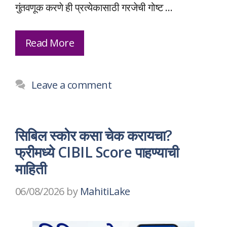
गुंतवणूक करणे ही प्रत्येकासाठी गरजेची गोष्ट …
Read More
Leave a comment
सिबिल स्कोर कसा चेक करायचा?
फ्रीमध्ये CIBIL Score पाहण्याची
माहिती
06/08/2026
by
MahitiLake