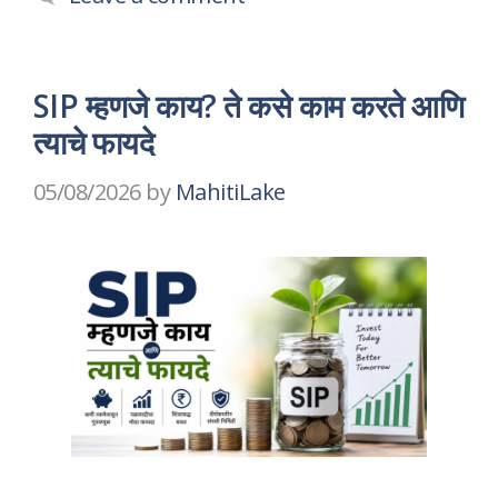
SIP म्हणजे काय? ते कसे काम करते आणि
त्याचे फायदे
05/08/2026
by
MahitiLake