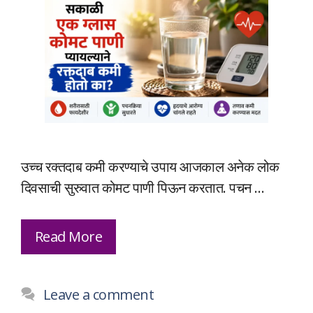
उच्च रक्तदाब कमी करण्याचे उपाय आजकाल अनेक लोक
दिवसाची सुरुवात कोमट पाणी पिऊन करतात. पचन …
Read More
Leave a comment