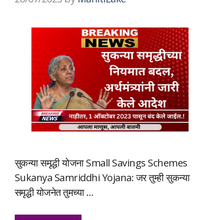
सुकन्या समृद्धी योजना Small Savings Schemes
Sukanya Samriddhi Yojana: जर तुम्ही सुकन्या
समृद्धी योजनेत तुमच्या …