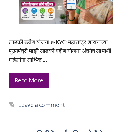
लाडकी बहीण योजना e-KYC: महाराष्ट्र शासनाच्या
मुख्यमंत्री माझी लाडकी बहीण योजना अंतर्गत लाभार्थी
महिलांना आर्थिक …
Read More
Leave a comment