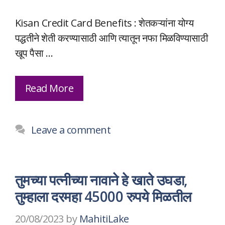
Kisan Credit Card Benefits : शेतकऱ्यांना योग्य
पद्धतीने शेती करण्यासाठी आणि त्यातून नफा मिळविण्यासाठी
खूप पैसा …
Read More
Leave a comment
तुमच्या पत्नीच्या नावाने हे खाते उघडा,
तुम्हाला दरमहा 45000 रुपये मिळतील
20/08/2023
by
MahitiLake