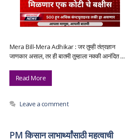
Mera Bill-Mera Adhikar : जर तुम्ही तंत्रज्ञान
जाणकार असाल, तर ही बातमी तुम्हाला नक्की आनंदित …
Read More
Leave a comment
PM किसान लाभार्थ्यांसाठी महत्वाची