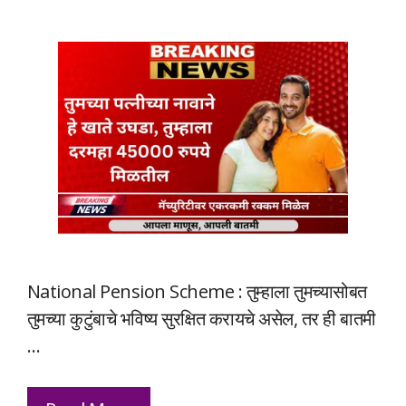
National Pension Scheme : तुम्हाला तुमच्यासोबत
तुमच्या कुटुंबाचे भविष्य सुरक्षित करायचे असेल, तर ही बातमी
…