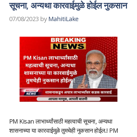
सूचना, अन्यथा कारवाईमुळे होईल नुकसान
07/08/2023
by
MahitiLake
PM Kisan लाभार्थ्यांसाठी महत्वाची सूचना, अन्यथा
शासनाच्या या कारवाईमुळे तुमचेही नुकसान होईल.! PM