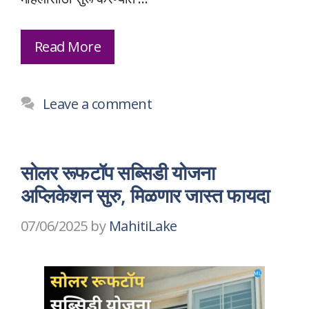
Read More
Leave a comment
सोलर रूफटॉप सब्सिडी योजना
अप्लिकेशन सुरु, मिळणार जास्त फायदा
07/06/2025
by
MahitiLake