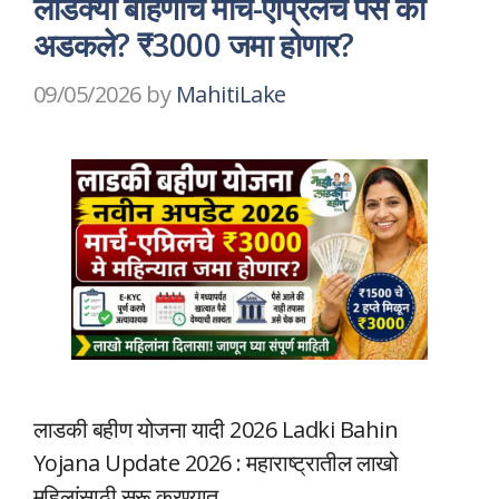
लाडक्या बहिणीचे मार्च-एप्रिलचे पैसे का
अडकले? ₹3000 जमा होणार?
09/05/2026
by
MahitiLake
लाडकी बहीण योजना यादी 2026 Ladki Bahin
Yojana Update 2026 : महाराष्ट्रातील लाखो
महिलांसाठी सुरू करण्यात …