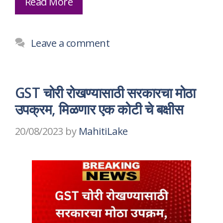
Read More
Leave a comment
GST चोरी रोखण्यासाठी सरकारचा मोठा
उपक्रम, मिळणार एक कोटी चे बक्षीस
20/08/2023
by
MahitiLake