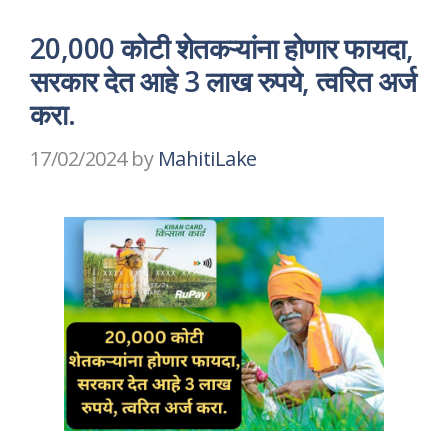
20,000 कोटी शेतकऱ्यांना होणार फायदा,
सरकार देत आहे 3 लाख रुपये, त्वरित अर्ज
करा.
17/02/2024
by
MahitiLake