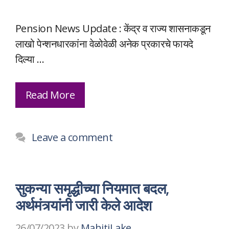
Pension News Update : केंद्र व राज्य शासनाकडून
लाखो पेन्शनधारकांना वेळोवेळी अनेक प्रकारचे फायदे
दिल्या …
Read More
Leave a comment
सुकन्या समृद्धीच्या नियमात बदल,
अर्थमंत्र्यांनी जारी केले आदेश
26/07/2023
by
MahitiLake