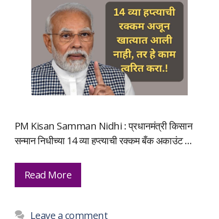
PM Kisan Samman Nidhi : प्रधानमंत्री किसान
सन्मान निधीच्या 14 व्या हप्त्याची रक्कम बँक अकाउंट …
Read More
Leave a comment