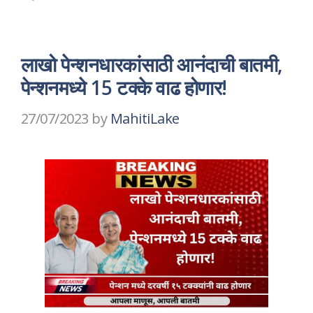
लाखो पेन्शनधारकांसाठी आनंदाची बातमी,
पेन्शनमध्ये 15 टक्के वाढ होणार!
27/07/2023
by
MahitiLake