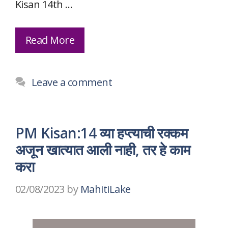
Kisan 14th …
Read More
Leave a comment
PM Kisan:14 व्या हप्त्याची रक्कम
अजून खात्यात आली नाही, तर हे काम
करा
02/08/2023
by
MahitiLake