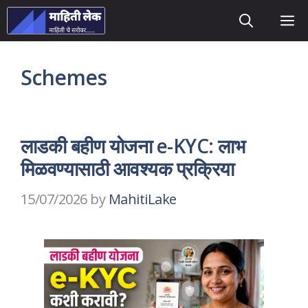
Skip
M
to
content
Schemes
लाडकी बहीण योजना e-KYC: लाभ
मिळवण्यासाठी आवश्यक प्रक्रिया
15/07/2026
by
MahitiLake