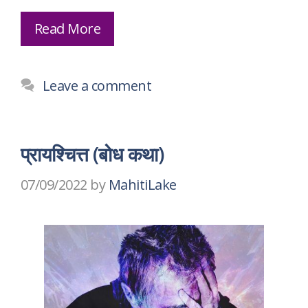
Read More
Leave a comment
प्रायश्चित्त (बोध कथा)
07/09/2022
by
MahitiLake