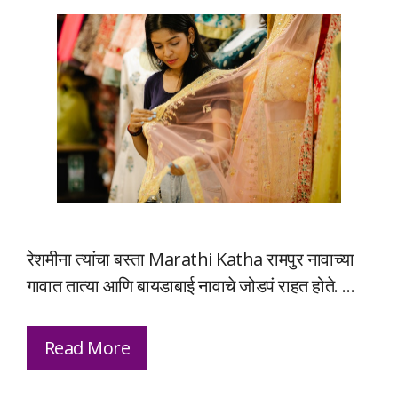
रेशमीना त्यांचा बस्ता Marathi Katha रामपुर नावाच्या
गावात तात्या आणि बायडाबाई नावाचे जोडपं राहत होते. …
Read More