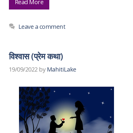
Read More
Leave a comment
विश्वास (प्रेम कथा)
19/09/2022
by
MahitiLake