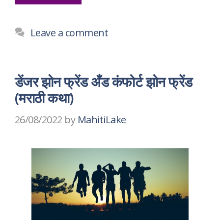
Leave a comment
डेंजर झोन फ्रेंड अँड कंफोर्ट झोन फ्रेंड
(मराठी कथा)
26/08/2022
by
MahitiLake