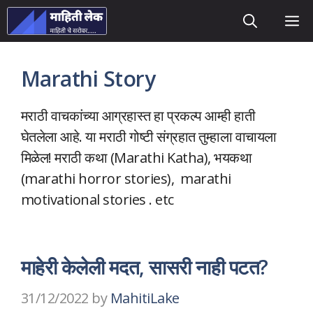
Skip
M
to
content
Marathi Story
मराठी वाचकांच्या आग्रहास्त हा प्रकल्प आम्ही हाती
घेतलेला आहे. या मराठी गोष्टी संग्रहात तुम्हाला वाचायला
मिळेल! मराठी कथा (Marathi Katha), भयकथा
(marathi horror stories), marathi
motivational stories . etc
माहेरी केलेली मदत, सासरी नाही पटत?
31/12/2022
by
MahitiLake