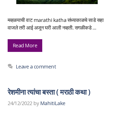
मव्हळयाची वाट marathi katha संध्याकाळचे साडे सहा
वाजले तरी आई अजून घरी आली नव्हती. सगळीकडे …
Read More
Leave a comment
रेशमीना त्यांचा बस्ता ( मराठी कथा )
24/12/2022
by
MahitiLake