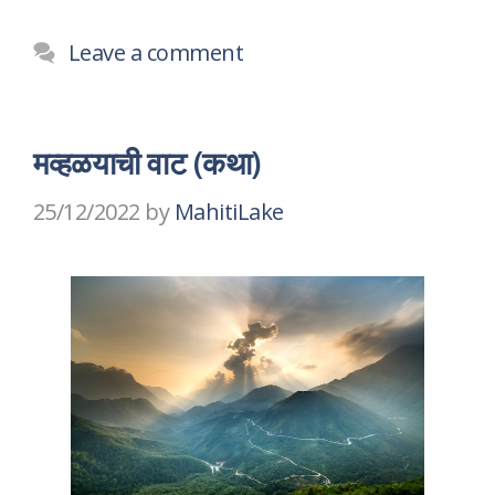
Leave a comment
मव्हळयाची वाट (कथा)
25/12/2022
by
MahitiLake