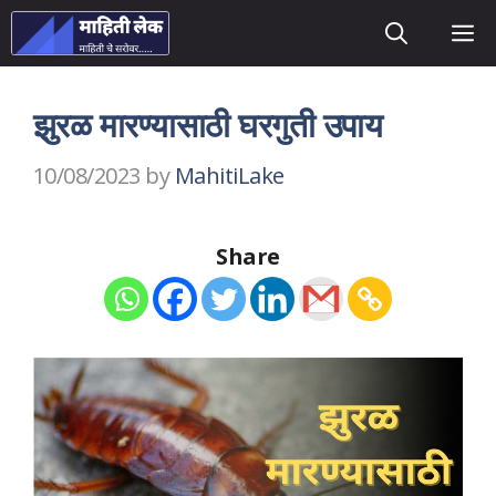
Skip
M
to
content
झुरळ मारण्यासाठी घरगुती उपाय
10/08/2023
by
MahitiLake
Share