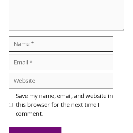
Name
Email
Website
Save my name, email, and website in
this browser for the next time I
comment.