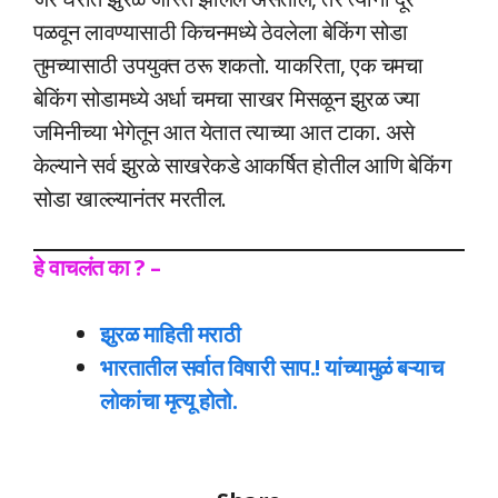
पळवून लावण्यासाठी किचनमध्ये ठेवलेला बेकिंग सोडा
तुमच्यासाठी उपयुक्त ठरू शकतो. याकरिता, एक चमचा
बेकिंग सोडामध्ये अर्धा चमचा साखर मिसळून झुरळ ज्या
जमिनीच्या भेगेतून आत येतात त्याच्या आत टाका. असे
केल्याने सर्व झुरळे साखरेकडे आकर्षित होतील आणि बेकिंग
सोडा खाल्ल्यानंतर मरतील.
हे वाचलंत का ? –
झुरळ माहिती मराठी
भारतातील सर्वात विषारी साप.! यांच्यामुळं बऱ्याच
लोकांचा मृत्यू होतो.