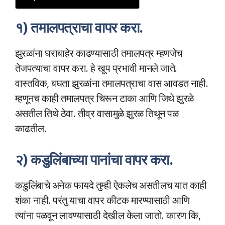
१) तमालपत्राचा वापर करा.
झुरळांना घराबाहेर काढण्यासाठी तमालपत्र म्हणजेच
तेजपत्याचा वापर करा. हे खूप प्रभावी मानले जाते.
वास्तविक, बघता झुरळांना तमालपत्राचा वास आवडत नाही.
म्हणूनच काही तमालपत्र चिरून टाका आणि जिथे झुरळे
असतील तिथे ठेवा. तीव्र वासामुळे झुरळ तिथून पळ
काढतील.
२) कडुलिंबाच्या पानांचा वापर करा.
कडुलिंबाचे अनेक फायदे तुम्ही ऐकलेच असतीलच यात काही
शंका नाही. परंतु याचा वापर कीटक मारण्यासाठी आणि
त्यांना पळवून लावण्यासाठी देखील केला जातो. कारण कि,