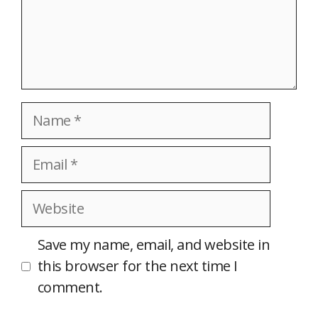
Name
Email
Website
Save my name, email, and website in
this browser for the next time I
comment.