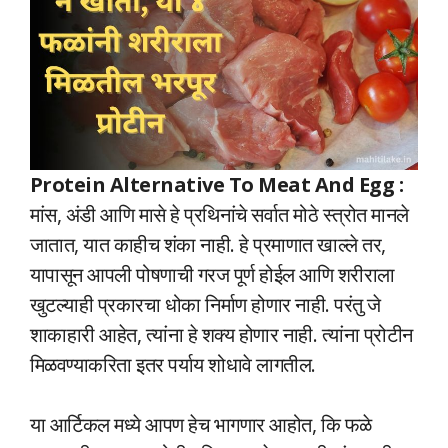
Protein Alternative To Meat And Egg :
मांस, अंडी आणि मासे हे प्रथिनांचे सर्वात मोठे स्त्रोत मानले
जातात, यात काहीच शंका नाही. हे प्रमाणात खाल्ले तर,
यापासून आपली पोषणाची गरज पूर्ण होईल आणि शरीराला
खुटल्याही प्रकारचा धोका निर्माण होणार नाही. परंतु जे
शाकाहारी आहेत, त्यांना हे शक्य होणार नाही. त्यांना प्रोटीन
मिळवण्याकरिता इतर पर्याय शोधावे लागतील.
या आर्टिकल मध्ये आपण हेच भागणार आहोत, कि फळे