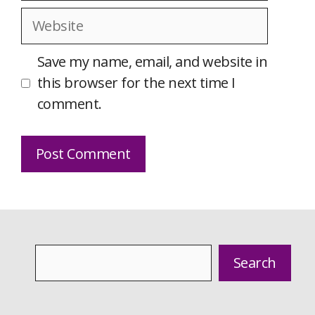
Website
Save my name, email, and website in
this browser for the next time I
comment.
Search
Search