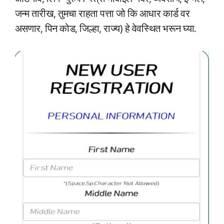
जन्म तारीख, तुमचा राहता पत्ता जो कि आधार कार्ड वर
असणार, पिन कोड, जिल्हा, राज्य) हे वेवस्थित भरून घ्या.