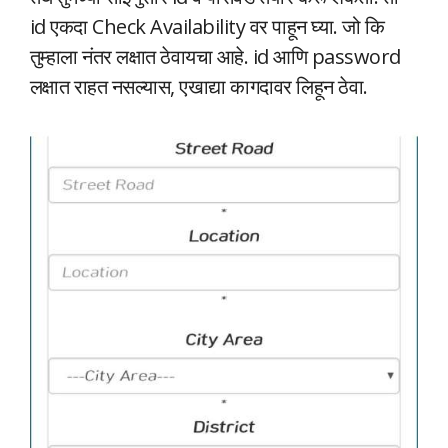
id एकदा Check Availability वर पाहून घ्या. जो कि
तुम्हाला नंतर लक्षात ठेवायचा आहे. id आणि password
लक्षात राहत नसल्यास, एखाद्या कागदावर लिहून ठेवा.