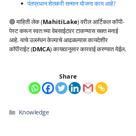
पंतप्रधान शेतकरी सन्मान योजना काय आहे?
🔴 माहिती लेक (
MahitiLake
) वरील आर्टिकल कॉपी-
पेस्ट करून स्वतःच्या वेबसाईटवर टाकण्यास सक्त मनाई
आहे. याचे उल्लंघन केल्याचे आढळल्यास कायदेशीर
कॉपीराईट (
DMCA
) कायद्यानुसार कारवाई करण्यात येईल.
Share
Categories
Knowledge