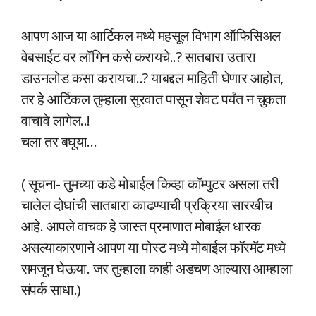
आपण आज या आर्टिकल मध्ये महसूल विभाग ऑफिसिअल
वेबसाईट वर लॉगिन कसे करायचे..? सातबारा उतारा
डाउनलोड कसा करायचा..? याबद्दल माहिती घेणार आहोत,
तर हे आर्टिकल तुम्हाला सुरवात पासून शेवट पर्यंत न चुकता
वाचावे लागेल..!
चला तर बघूया…
( सूचना- तुमच्या कडे मोबाईल किव्हा कॉम्पुटर असला तरी
चालेल दोघांची सातबारा काढण्याची प्रक्रिया सारखीच
आहे. आपले वाचक हे जास्त प्रमाणात मोबाईल धारक
असल्याकारणाने आपण या पोस्ट मध्ये मोबाईल फॉरमॅट मध्ये
समजून घेऊया. जर तुम्हाला काही अडचण आल्यास आम्हाला
संपर्क साधा.)