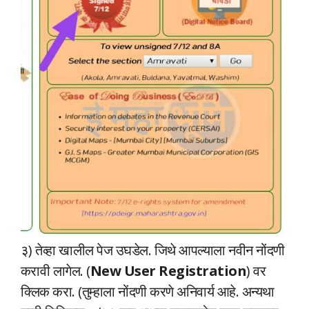
३) तेव्हा खालील पेज उघडेल. जिथे आपल्याला नवीन नोंदणी
करावी लागेल. (
New User Registration
) वर
क्लिक करा. (तुम्हाला नोंदणी करणे अनिवार्य आहे. अन्यथा