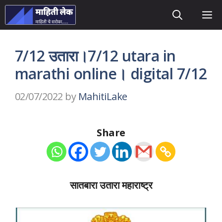
Skip
M
to
content
7/12 उतारा।7/12 utara in
marathi online। digital 7/12
02/07/2022
by
MahitiLake
Share
सातबारा उतारा महाराष्ट्र