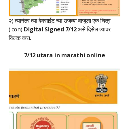
२) त्यानंतर त्या वेबसाईट च्या उजव्या बाजूला एक चित्र
(icon)
Digital Signed 7/12
असे दिसेल त्यावर
क्लिक करा.
7/12 utara in marathi online