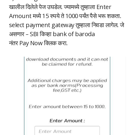
खालील दिलेले पेज उघडेल. ज्यामध्ये तुम्हाला Enter
Amount मध्ये 15 रुपये ते 1000 पर्यंत पैसे भरू शकता.
select payment gateway तुम्हाला निवडा लागेल. जे
असणार – SBI किव्हा bank of baroda
नंतर Pay Now क्लिक करा.