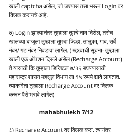
खाली captcha असेल, जो जश्यास तसा भरून Login वर
क्लिक करायचे आहे.
७) Login झाल्यानंतर तुम्हाला तुमचे नाव दिसेल, तसेच
खालच्या बाजूला तुम्हाला तुमचा जिल्हा, तालुका, गाव, सर्वे
नंबर/ गट नंबर निवडावा लागेल. ( महत्वाची सूचना- तुम्हाला
खाली एक ऑपशन दिसले असेल (Recharge Account)
ते यासाठी कि तुम्हाला डिजिटल ७/१२ बघण्यासाठी
महाराष्ट्र शासन महसूल विभाग ला १५ रुपये द्यावे लागतात.
त्याकरिता तुम्हाला Recharge Account वर क्लिक
करून पैसे भरावे लागेल)
mahabhulekh 7/12
८) Recharge Account वर क्लिक करा. त्यानंतर