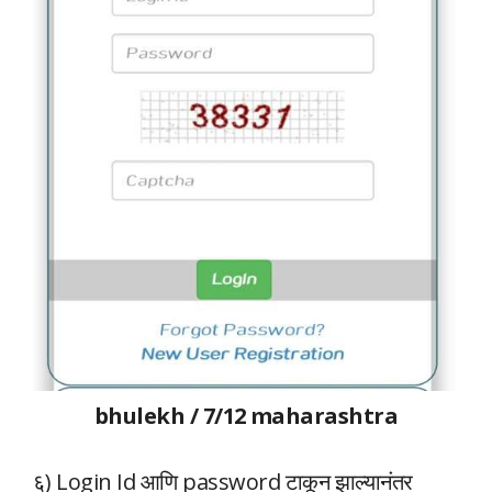
bhulekh / 7/12 maharashtra
६) Login Id आणि password टाकून झाल्यानंतर