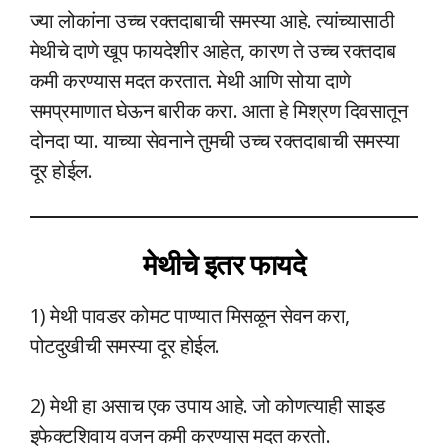
ज्या लोकांना उच्च रक्तदाबाची समस्या आहे. त्यांच्यासाठी
मेथीचे दाणे खूप फायदेशीर आहेत, कारण ते उच्च रक्तदाब
कमी करण्यास मदत करतात. मेथी आणि सोया दाणे
समप्रमाणात घेऊन बारीक करा. आता हे मिश्रण दिवसातून
दोनदा प्या. याच्या सेवनाने तुमची उच्च रक्तदाबाची समस्या
दूर होईल.
मेथीचे इतर फायदे
1) मेथी पावडर कोमट पाण्यात मिसळून सेवन करा,
पोटदुखीची समस्या दूर होईल.
2) मेथी हा असाच एक उपाय आहे. जो कोणत्याही साइड
इफेक्टशिवाय वजन कमी करण्यास मदत करतो.