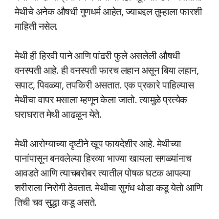
मेथीचे अनेक औषधी गुणधर्म आहेत, ज्याबद्दल तुम्हाला फारशी
माहिती नसेल.
मेथी ही हिरवी पाने आणि पांढरी फुले असलेली औषधी
वनस्पती आहे. ही वनस्पती फारच लहान असून बिया लहान,
सपाट, पिवळ्या, तपकिरी असतात. एक प्रकारे पाहिल्यास
मेथीचा वापर मसाला म्हणून केला जातो. त्यामुळे प्रत्येक
घराघरात मेथी आढळून येते.
मेथी आरोग्याच्या दृष्टीने खूप फायदेशीर आहे. मेथीच्या
पानांपासून बनवलेल्या हिरव्या भाज्या खायला सगळ्यांनाच
आवडते आणि त्याचबरोबर त्यातील पोषक घटक आपल्या
शरीराला निरोगी ठेवतात. मेथीचा सुगंध थोडा कडू येतो आणि
तिची चव सुद्धा कडू असते.