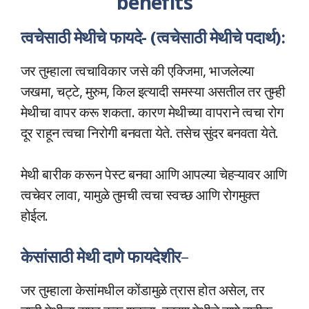
benefits
त्वचेसाठी मेथीचे फायदे- (त्वचेसाठी मेथीचे पदार्थ):
जर तुम्हाला त्वचाविकार जसे की एक्जिमा, भाजलेल्या
जखमा, चट्टे, मुरुम, किल इत्यादी समस्या असतील तर तुम्ही
मेथीचा वापर करू शकता. कारण मेथीच्या वापराने त्वचा रोग
दूर राहून त्वचा निरोगी बनवता येते. तसेच सुंदर बनवता येते.
मेथी बारीक करून पेस्ट बनवा आणि आपल्या चेहऱ्यावर आणि
त्वचेवर लावा, यामुळे तुमची त्वचा स्वच्छ आणि रोगमुक्त
होईल.
केसांसाठी मेथी दाणे फायदेशीर
–
जर तुम्हाला केसांमधील कोंडामुळे त्रास होत असेल, तर