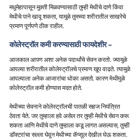
मधुमेहापासून मुक्ती मिळवण्यासाठी तुम्ही मेथीचे दाणे किंवा
मेथीचे पाने खावू शकता, यामुळे तुमच्या शरीरातील साखरेचे
प्रमाण पूर्णपणे ठीक राहील.
कोलेस्ट्रॉल कमी करण्यासाठी फायदेशीर –
आजकाल आपण अशा अनेक पदार्थांचे सेवन करतो. ज्यामुळे
आपल्या शरीरातील कोलेस्ट्रॉलचे प्रमाण खूप वाढते. त्यामुळे
आपल्याला अनेक आजारांचा धोका असतो. कारण मेथीमुळे
कोलेस्ट्रॉल कमी होण्यास मदत होते.
मेथीच्या सेवनाने कोलेस्ट्रॉलची पातळी सहज नियंत्रित
ठेवता येते. जर तुम्हाला हवे असेल तर तुम्ही मेथीचे सेवन करू
शकता आणि मेथीचे दाणे तुम्हाला कडू लागत असल्यास, तुम्ही
डॉक्टरांचा सल्ला घेवून मेथीच्या कॅप्सूल देखील घेऊ शकता.