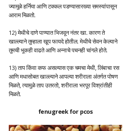
ज्यामुळे हर्निया आणि टक्कल पडण्यासारख्या समस्यांपासून
आराम मिळतो.
12) मेथीचे दाणे पाण्यात भिजवून नंतर खा. कारण ते
खाल्ल्याने तुम्हाला खूप फायदे होतील. मेथीचे सेवन केल्याने
तुमची भूकही वाढते आणि अन्नाचे पचनही चांगले होते.
13) ताप किंवा कफ असल्यास एक चमचा मेथी, लिंबाचा रस
आणि मधासोबत खाल्ल्याने आपल्या शरीराला अंतर्गत पोषण
मिळते, त्यामुळे ताप उतरतो, शरीराला भरपूर विश्रांतीही
मिळते.
fenugreek for pcos