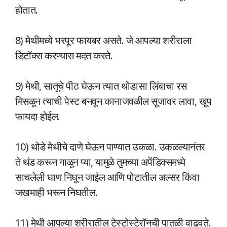
होतात.
8) मेथीमध्ये भरपूर फायबर असते. जे आपल्या शरीराला
डिटॉक्स करण्यास मदत करते.
9) मेथी, सातूचे पीठ घेऊन त्यात थोडासा लिंबाचा रस
मिसळून त्याची पेस्ट बनवून कानाजवळील सूजावर लावा, खूप
फायदा होईल.
10) थोडे मेथीचे दाणे घेऊन पाण्यात उकळा. उकळल्यानंतर
ते थंड करून गाळून प्या, यामुळे तुमच्या अपेंडिक्समध्ये
साचलेली घाण निघून जाईल आणि पोटातील अल्सर किंवा
जखमाही भरून निघतील.
11) मेथी आपल्या शरीरातील टेस्टोस्टेरॉनची पातळी वाढवते.