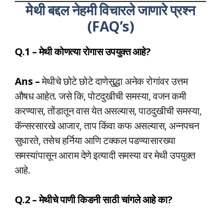
मेथी बद्दल नेहमी विचारले जाणारे प्रश्न
(FAQ’s)
Q.1 – मेथी कोणत्या रोगास उपयुक्त आहे?
Ans –
मेथीचे छोटे छोटे दाणेसुद्धा अनेक रोगांवर उत्तम
औषध आहेत. जसे कि, पोटदुखीची समस्या, वजन कमी
करण्यास, तोंडातून वास येत असल्यास, पाठदुखीची समस्या,
कॅन्सरसारखे आजार, ताप किंवा कफ असल्यास, अन्नपचन
सुधारते, तसेच हर्निया आणि टक्कल पडण्यासारख्या
समस्यांपासून आराम देणे इत्यादी समस्या वर मेथी उपयुक्त
आहे.
Q.2 – मेथीचे पाणी किडनी साठी चांगले आहे का?