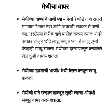
मेथीचा वापर
मेथीच्या दाण्याचे पाणी प्या –
मेथीचे थोडे दाणे रात्री
पाण्यात भिजत ठेवा आणि सकाळी लवकर ते पाणी
प्या. उरलेल्या मेथीचे दाणे बारीक करून त्यात थोडी
साखर घालून छोटे लाडू बनवून घ्या. हे लाडू तुम्ही
केव्हाही खावू शकता. मेथीच्या दाण्यापासून बनवलेले
तेल तुम्ही वापरू शकता.
मेथीच्या झाडाची भाजी/ मेथी बेसन बनवून खावू
शकता.
मेथीची पाने उन्हात वाळवून तुम्ही त्याचा औषधी
म्हणून वापर करू शकता.