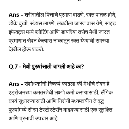
Ans –
शरीरातील पित्ताचे प्रमाण वाढणे, रक्त पातळ होणे,
डोके दुखी, संडास लागणे, लघवीला जास्त वास येणे, साइड
इफेक्ट्स मध्ये ब्लोटिंग आणि डायरिया तसेच मेथी जास्त
प्रमाणात सेवन केल्यास नाकातून रक्त येण्याची समस्या
देखील होऊ शकते.
Q.7 – मेथी पुरुषांसाठी चांगली आहे का?
Ans –
संशोधकांनी निष्कर्ष काढला की मेथीचे सेवन हे
एंड्रोजनच्या कमतरतेची लक्षणे कमी करण्यासाठी, लैंगिक
कार्य सुधारण्यासाठी आणि निरोगी मध्यमवयीन ते वृद्ध
पुरुषांमध्ये सीरम टेस्टोस्टेरॉन वाढवण्यासाठी एक सुरक्षित
आणि प्रभावी उपचार आहे.