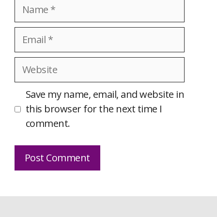
Name
Email
Website
Save my name, email, and website in
this browser for the next time I
comment.