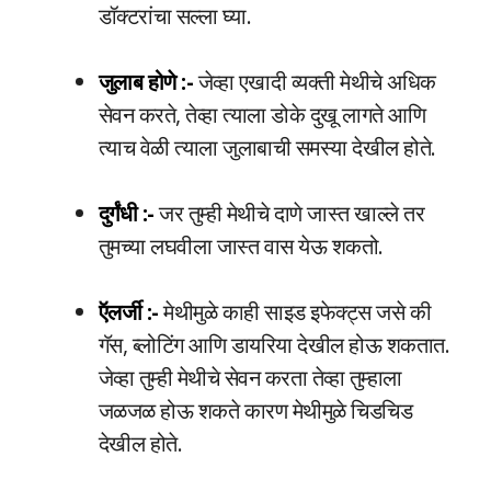
डॉक्टरांचा सल्ला घ्या.
जुलाब होणे :-
जेव्हा एखादी व्यक्ती मेथीचे अधिक
सेवन करते, तेव्हा त्याला डोके दुखू लागते आणि
त्याच वेळी त्याला जुलाबाची समस्या देखील होते.
दुर्गंधी :-
जर तुम्ही मेथीचे दाणे जास्त खाल्ले तर
तुमच्या लघवीला जास्त वास येऊ शकतो.
ऍलर्जी :-
मेथीमुळे काही साइड इफेक्ट्स जसे की
गॅस, ब्लोटिंग आणि डायरिया देखील होऊ शकतात.
जेव्हा तुम्ही मेथीचे सेवन करता तेव्हा तुम्हाला
जळजळ होऊ शकते कारण मेथीमुळे चिडचिड
देखील होते.