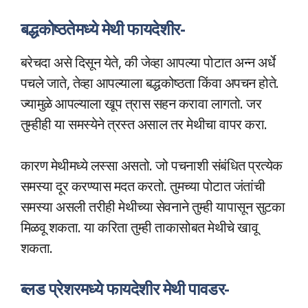
बद्धकोष्ठतेमध्ये मेथी फायदेशीर-
बरेचदा असे दिसून येते, की जेव्हा आपल्या पोटात अन्न अर्धे
पचले जाते, तेव्हा आपल्याला बद्धकोष्ठता किंवा अपचन होते.
ज्यामुळे आपल्याला खूप त्रास सहन करावा लागतो. जर
तुम्हीही या समस्येने त्रस्त असाल तर मेथीचा वापर करा.
कारण मेथीमध्ये लस्सा असतो. जो पचनाशी संबंधित प्रत्येक
समस्या दूर करण्यास मदत करतो. तुमच्या पोटात जंतांची
समस्या असली तरीही मेथीच्या सेवनाने तुम्ही यापासून सुटका
मिळवू शकता. या करिता तुम्ही ताकासोबत मेथीचे खावू
शकता.
ब्लड प्रेशरमध्ये फायदेशीर मेथी पावडर-