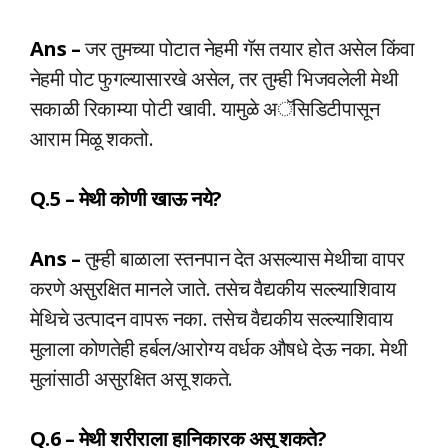
Ans –
जर तुमच्या पोटात नेहमी गॅस तयार होत असेल किंवा
नेहमी पोट फुगल्यासारखे असेल, तर तुम्ही भिजवलेली मेथी
सकाळी रिकाम्या पोटी खावी. यामुळे अॅसिडिटीपासून
आराम मिळू शकतो.
Q.5 – मेथी कोणी खाऊ नये?
Ans –
तुम्ही बाळाला स्तनपान देत असल्यास मेथीचा वापर
करणे असुरक्षित मानले जाते. तसेच वैद्यकीय सल्ल्याशिवाय
मेथिचे उत्पादन वापरू नका. तसेच वैद्यकीय सल्ल्याशिवाय
मुलाला कोणतेही हर्बल/आरोग्य वर्धक औषधे देऊ नका. मेथी
मुलांसाठी असुरक्षित असू शकते.
Q.6 – मेथी शरीराला हानिकारक असू शकते?