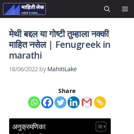
Skip
M
to
content
मेथी बद्दल या गोष्टी तुम्हाला नक्की
माहित नसेल | Fenugreek in
marathi
18/06/2022
by
MahitiLake
Share
अनुक्रमणिका