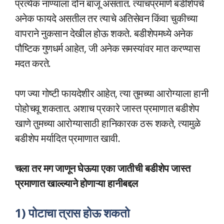
प्रत्येक नाण्याला दोन बाजू असतात. त्याचप्रमाणे बडीशेपचे
अनेक फायदे असतील तर त्याचे अतिसेवन किंवा चुकीच्या
वापराने नुकसान देखील होऊ शकते. बडीशेपमध्ये अनेक
पौष्टिक गुणधर्म आहेत, जी अनेक समस्यांवर मात करण्यास
मदत करते.
पण ज्या गोष्टी फायदेशीर आहेत, त्या तुमच्या आरोग्याला हानी
पोहोचवू शकतात. अशाच प्रकारे जास्त प्रमाणात बडीशेप
खाणे तुमच्या आरोग्यासाठी हानिकारक ठरू शकते, त्यामुळे
बडीशेप मर्यादित प्रमाणात खावी.
चला तर मग जाणून घेऊया एका जातीची बडीशेप जास्त
प्रमाणात खाल्ल्याने होणाऱ्या हानीबद्दल
1) पोटाचा त्रास होऊ शकतो