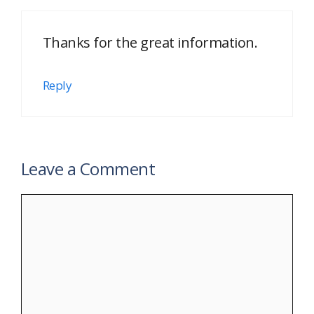
Thanks for the great information.
Reply
Leave a Comment
Comment