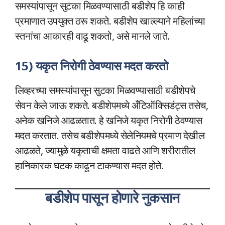
समस्यांपासून सुटका मिळवण्यासाठी बडीशेप हि काही
प्रमाणात उपयुक्त ठरू शकते. बडीशेप खाल्ल्याने महिलांच्या
स्तनांचा आकारही वाढू शकतो, असे मानले जाते.
15) यकृत निरोगी ठेवण्यास मदत करतो
लिव्हरच्या समस्यांपासून सुटका मिळवण्यासाठी बडीशेपचे
सेवन केले जाऊ शकते. बडीशेपमध्ये अँटिऑक्सिडंट्स तसेच,
अनेक खनिजे आढळतात. हे खनिजे यकृत निरोगी ठेवण्यास
मदत करतात. तसेच बडीशेपमध्ये सेलेनियमचे प्रमाण देखील
आढळते, ज्यामुळे यकृताची क्षमता वाढते आणि शरीरातील
हानिकारक घटक काढून टाकण्यास मदत होते.
बडीशेप पासून होणारे नुकसान