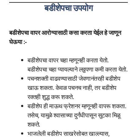
बडीशेपचा उपयोग
बडीशेपचा वापर आरोग्यासाठी कसा करता येईल हे जाणून
घेऊया
:-
बडीशेपचा वापर चहा म्हणूनही करता येतो.
बडीशेपचा चहा प्यायल्याने लठ्ठपणा कमी करता येतो.
पचनशक्ती वाढवण्यासाठी जेवणानंतरही बडीशेप
खाऊ शकता. केवळ पचनच नाही, तर बडीशेप
रक्तही शुद्ध करू शकते.
बडीशेप ही माऊथ फ्रेशनर म्हणूनही वापरू शकता.
तसेच, यामुळे श्वासाच्या दुर्गंधीपासून सुटका मिळू
शकते.
भाजलेली बडीशेप साखरेसोबत खाल्ल्यास,