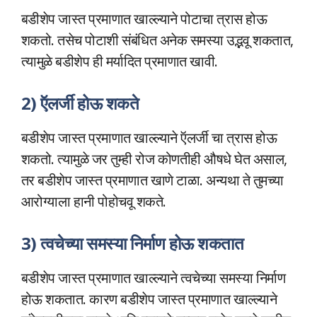
बडीशेप जास्त प्रमाणात खाल्ल्याने पोटाचा त्रास होऊ
शकतो. तसेच पोटाशी संबंधित अनेक समस्या उद्भवू शकतात,
त्यामुळे बडीशेप ही मर्यादित प्रमाणात खावी.
2) ऍलर्जी होऊ शकते
बडीशेप जास्त प्रमाणात खाल्ल्याने ऍलर्जी चा त्रास होऊ
शकतो. त्यामुळे जर तुम्ही रोज कोणतीही औषधे घेत असाल,
तर बडीशेप जास्त प्रमाणात खाणे टाळा. अन्यथा ते तुमच्या
आरोग्याला हानी पोहोचवू शकते.
3) त्वचेच्या समस्या निर्माण होऊ शकतात
बडीशेप जास्त प्रमाणात खाल्ल्याने त्वचेच्या समस्या निर्माण
होऊ शकतात. कारण बडीशेप जास्त प्रमाणात खाल्ल्याने