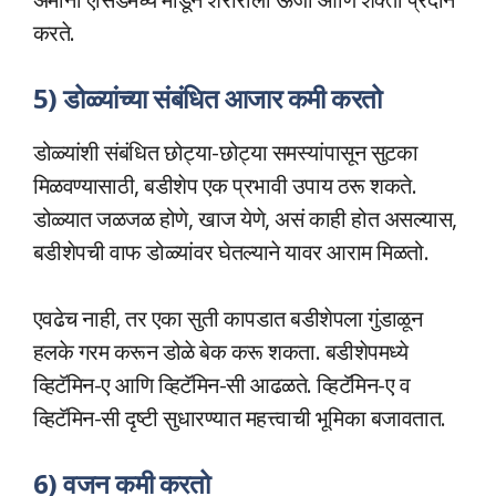
करते.
5)
डोळ्यांच्या संबंधित आजार कमी करतो
डोळ्यांशी संबंधित छोट्या-छोट्या समस्यांपासून सुटका
मिळवण्यासाठी, बडीशेप एक प्रभावी उपाय ठरू शकते.
डोळ्यात जळजळ होणे, खाज येणे, असं काही होत असल्यास,
बडीशेपची वाफ डोळ्यांवर घेतल्याने यावर आराम मिळतो.
एवढेच नाही, तर एका सुती कापडात बडीशेपला गुंडाळून
हलके गरम करून डोळे बेक करू शकता. बडीशेपमध्ये
व्हिटॅमिन-ए आणि व्हिटॅमिन-सी आढळते. व्हिटॅमिन-ए व
व्हिटॅमिन-सी दृष्टी सुधारण्यात महत्त्वाची भूमिका बजावतात.
6) वजन कमी करतो