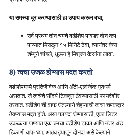
या समस्या दूर करण्यासाठी हा उपाय करून बघा,
सर्व प्रथम तीन चमचे बडीशेप पावडर दोन कप
पाण्यात मिसळून १५ मिनिटे ठेवा, त्यानंतर केस
शॅम्पूने चांगले, धुऊन हे मिश्रण केसांना लावा.
8) त्वचा उजळ होण्यास मदत करतो
बडीशेपमध्ये प्रतिजैविक आणि अँटी-एलर्जिक गुणधर्म
असतात. जे त्वचेचे सौंदर्य टिकवून ठेवण्यासाठी फायदेशीर
ठरतात. बडीशेप ची वाफ घेतल्याने चेहऱ्याची त्वचा चमकदार
ठेवण्यास मदत होते. असा फायदा घेण्यासाठी, एका लिटर
उकळत्या पाण्यात एक चमचा बडीशेप टाका आणि नंतर थंड
ठिकाणी वाफ घ्या. आठवड्यातून दोनदा असे केल्याने