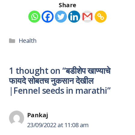
Share
Categories
Health
1 thought on “बडीशेप खाण्याचे
फायदे सोबतच नुकसान देखील
|Fennel seeds in marathi”
Pankaj
23/09/2022 at 11:08 am