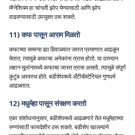
मॅग्नेशियम हा चांगली झोप येण्यासाठी आणि झोप
वाढवण्यासाठी उपयुक्त ठरू शकते.
11) कफ पासून आराम मिळतो
कफाच्या समस्या ह्या हिवाळ्यात जास्त प्रमाणात आढळून
येतात, त्यामुळे कफाचा अनेकांना त्रास होतो. या दरम्यान
लहान मुलांनामध्ये कफाचा जास्त त्रास असतो. त्यामुळे संपूर्ण
कुटुंब अस्वस्थ होते. बडीशेपमध्ये अँटीबॅक्टेरियल गुणधर्म
आढळतात.
12) मधुमेहा पासून संरक्षण करतो
एका संशोधनानुसार, बडीशेपमध्ये आढळणारे तेल मधुमेहाच्या
रुग्णांसाठी फायदेशीर ठरू शकते. बडीशेप खाल्ल्याने