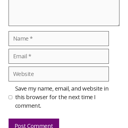
Name
Email
Website
Save my name, email, and website in
this browser for the next time I
comment.