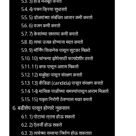
3) हाडे मजबूत करतो
4) पचन क्रिया सुधारतो
5) डोळ्यांच्या संबंधित आजार कमी करतो
6) वजन कमी करतो
7) केसांच्या समस्या कमी करतो
8) त्वचा उजळ होण्यास मदत करतो
9) मॉर्निंग सिकनेस पासून सुटका मिळते
10) चांगल्या झोपेसाठी फायदेशीर ठरतो
11) कफ पासून आराम मिळतो
12) मधुमेहा पासून संरक्षण करतो
13) कॅंडिडा (candida) पासून संरक्षण करतो
14) मासिक पाळीच्या समस्यांपासून आराम मिळतो
15) यकृत निरोगी ठेवण्यास मदत करतो
बडीशेप पासून होणारे नुकसान
1) पोटाचा त्रास होऊ शकतो
2) ऍलर्जी होऊ शकते
3) त्वचेच्या समस्या निर्माण होऊ शकतात