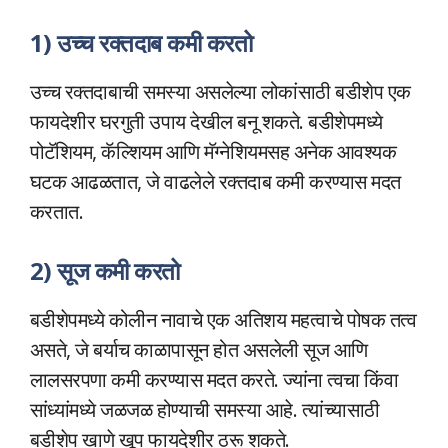
1) उच्च रक्तदाब कमी करतो
उच्च रक्तदाबाची समस्या असलेल्या लोकांसाठी बडीशेप एक
फायदेशीर घरगुती उपाय देखील बनू शकते. बडीशेपमध्ये
पोटॅशियम, कॅल्शियम आणि मॅग्नेशियमसह अनेक आवश्यक
घटक आढळतात, जे वाढलेले रक्तदाब कमी करण्यास मदत
करतात.
2) सूज कमी करतो
बडीशेपमध्ये कोलीन नावाचे एक अतिशय महत्वाचे पोषक तत्व
असते, जे बर्याच काळापासून होत असलेली सूज आणि
लालसरपणा कमी करण्यास मदत करते. ज्यांना त्वचा किंवा
सांध्यांमध्ये जळजळ होण्याची समस्या आहे. त्यांच्यासाठी
बडीशेप खाणे खूप फायदेशीर ठरू शकते.