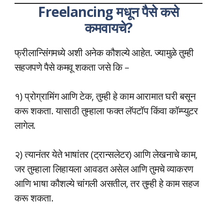
Freelancing मधून पैसे कसे
कमवायचे?
फ्रीलान्सिंगमध्ये अशी अनेक कौशल्ये आहेत. ज्यामुळे तुम्ही
सहजपणे पैसे कमवू शकता जसे कि –
१) प्रोग्रामिंग आणि टेक, तुम्ही हे काम आरामात घरी बसून
करू शकता. यासाठी तुम्हाला फक्त लॅपटॉप किंवा कॉम्प्युटर
लागेल.
२) त्यानंतर येते भाषांतर (ट्रान्सलेटर) आणि लेखनाचे काम,
जर तुम्हाला लिहायला आवडत असेल आणि तुमचे व्याकरण
आणि भाषा कौशल्ये चांगली असतील, तर तुम्ही हे काम सहज
करू शकता.