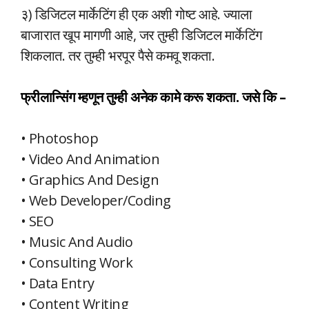
३) डिजिटल मार्केटिंग ही एक अशी गोष्ट आहे. ज्याला
बाजारात खूप मागणी आहे, जर तुम्ही डिजिटल मार्केटिंग
शिकलात. तर तुम्ही भरपूर पैसे कमवू शकता.
फ्रीलान्सिंग म्हणून तुम्ही अनेक कामे करू शकता. जसे कि –
• Photoshop
• Video And Animation
• Graphics And Design
• Web Developer/Coding
• SEO
• Music And Audio
• Consulting Work
• Data Entry
• Content Writing