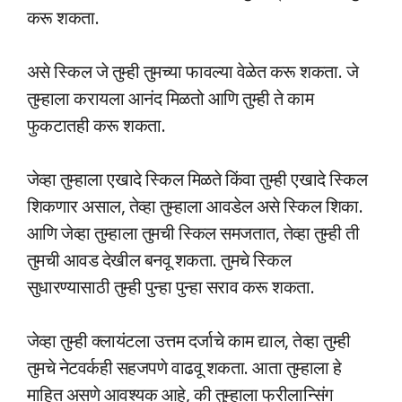
करू शकता.
असे स्किल जे तुम्ही तुमच्या फावल्या वेळेत करू शकता. जे
तुम्हाला करायला आनंद मिळतो आणि तुम्ही ते काम
फुकटातही करू शकता.
जेव्हा तुम्हाला एखादे स्किल मिळते किंवा तुम्ही एखादे स्किल
शिकणार असाल, तेव्हा तुम्हाला आवडेल असे स्किल शिका.
आणि जेव्हा तुम्हाला तुमची स्किल समजतात, तेव्हा तुम्ही ती
तुमची आवड देखील बनवू शकता. तुमचे स्किल
सुधारण्यासाठी तुम्ही पुन्हा पुन्हा सराव करू शकता.
जेव्हा तुम्ही क्लायंटला उत्तम दर्जाचे काम द्याल, तेव्हा तुम्ही
तुमचे नेटवर्कही सहजपणे वाढवू शकता. आता तुम्हाला हे
माहित असणे आवश्यक आहे, की तुम्हाला फ्रीलान्सिंग