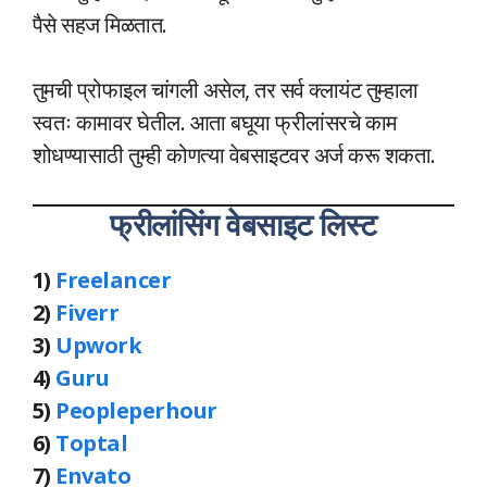
पैसे सहज मिळतात.
तुमची प्रोफाइल चांगली असेल, तर सर्व क्लायंट तुम्हाला
स्वतः कामावर घेतील. आता बघूया फ्रीलांसरचे काम
शोधण्यासाठी तुम्ही कोणत्या वेबसाइटवर अर्ज करू शकता.
फ्रीलांसिंग वेबसाइट लिस्ट
1)
Freelancer
2)
Fiverr
3)
Upwork
4)
Guru
5)
Peopleperhour
6)
Toptal
7)
Envato