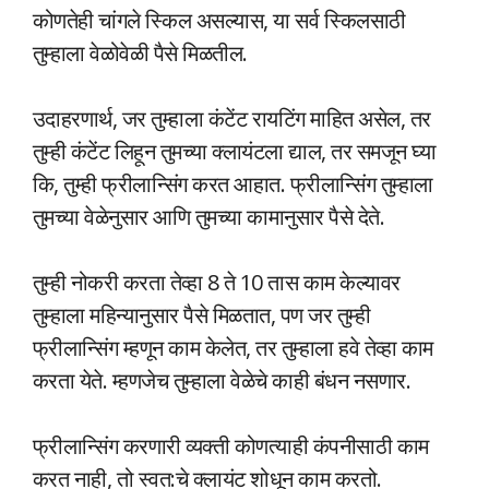
कोणतेही चांगले स्किल असल्यास, या सर्व स्किलसाठी
तुम्हाला वेळोवेळी पैसे मिळतील.
उदाहरणार्थ, जर तुम्हाला कंटेंट रायटिंग माहित असेल, तर
तुम्ही कंटेंट लिहून तुमच्या क्लायंटला द्याल, तर समजून घ्या
कि, तुम्ही फ्रीलान्सिंग करत आहात. फ्रीलान्सिंग तुम्हाला
तुमच्या वेळेनुसार आणि तुमच्या कामानुसार पैसे देते.
तुम्ही नोकरी करता तेव्हा 8 ते 10 तास काम केल्यावर
तुम्हाला महिन्यानुसार पैसे मिळतात, पण जर तुम्ही
फ्रीलान्सिंग म्हणून काम केलेत, तर तुम्हाला हवे तेव्हा काम
करता येते. म्हणजेच तुम्हाला वेळेचे काही बंधन नसणार.
फ्रीलान्सिंग करणारी व्यक्ती कोणत्याही कंपनीसाठी काम
करत नाही, तो स्वत:चे क्लायंट शोधून काम करतो.