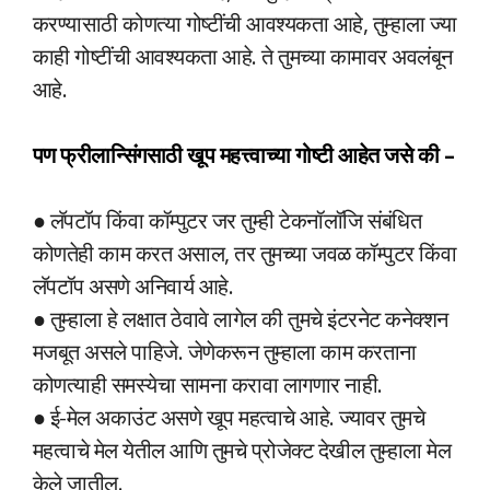
करण्यासाठी कोणत्या गोष्टींची आवश्यकता आहे, तुम्हाला ज्या
काही गोष्टींची आवश्यकता आहे. ते तुमच्या कामावर अवलंबून
आहे.
पण फ्रीलान्सिंगसाठी खूप महत्त्वाच्या गोष्टी आहेत जसे की –
● लॅपटॉप किंवा कॉम्पुटर जर तुम्ही टेकनॉलॉजि संबंधित
कोणतेही काम करत असाल, तर तुमच्या जवळ कॉम्पुटर किंवा
लॅपटॉप असणे अनिवार्य आहे.
● तुम्हाला हे लक्षात ठेवावे लागेल की तुमचे इंटरनेट कनेक्शन
मजबूत असले पाहिजे. जेणेकरून तुम्हाला काम करताना
कोणत्याही समस्येचा सामना करावा लागणार नाही.
● ई-मेल अकाउंट असणे खूप महत्वाचे आहे. ज्यावर तुमचे
महत्वाचे मेल येतील आणि तुमचे प्रोजेक्ट देखील तुम्हाला मेल
केले जातील.