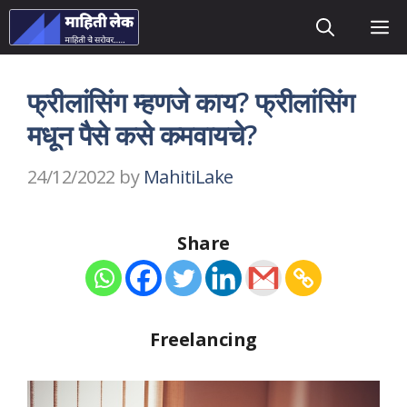
Skip
M
to
content
फ्रीलांसिंग म्हणजे काय? फ्रीलांसिंग
मधून पैसे कसे कमवायचे?
24/12/2022
by
MahitiLake
Share
Freelancing