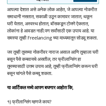
आपल्या देशात असे अनेक लोक आहेत, जे आपल्या नोकरीत
समाधानी नसतात, सकाळी उठून कामावर जातात, थकून
घरी येतात, अस्वस्थ होतात, बॉसकडून टोमणे ऐकतात,
लोकांना हे आवडत नाही.पण सर्वांसाठी एक उपाय आहे. या
समस्या तुम्ही Freelancing च्या माध्यमातून सोडवू शकता.
जर तुम्ही तुमच्या नोकरीवर नाराज असाल आणि तुम्हाला घरी
बसून पैसे कमवायचे असतील, तर फ्रीलान्सिंग हा
तुमच्यासाठी उत्तम उपाय आहे, तुम्ही फ्रीलान्सिंग करून घरी
बसून चांगले पैसे कमवू शकता.
या आर्टिकल मध्ये आपण बघणार आहोत कि,
१) फ्रीलान्सिंग म्हणजे काय?