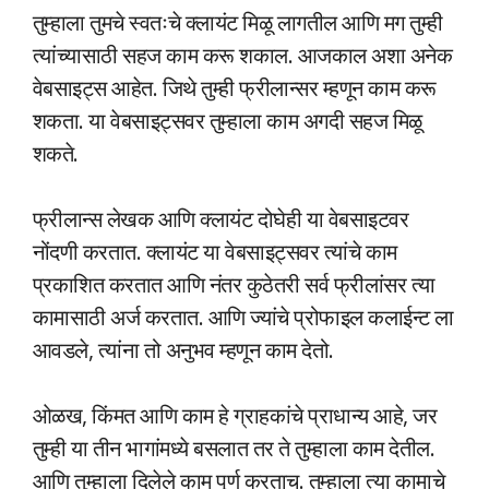
तुम्हाला तुमचे स्वतःचे क्लायंट मिळू लागतील आणि मग तुम्ही
त्यांच्यासाठी सहज काम करू शकाल. आजकाल अशा अनेक
वेबसाइट्स आहेत. जिथे तुम्ही फ्रीलान्सर म्हणून काम करू
शकता. या वेबसाइट्सवर तुम्हाला काम अगदी सहज मिळू
शकते.
फ्रीलान्स लेखक आणि क्लायंट दोघेही या वेबसाइटवर
नोंदणी करतात. क्लायंट या वेबसाइट्सवर त्यांचे काम
प्रकाशित करतात आणि नंतर कुठेतरी सर्व फ्रीलांसर त्या
कामासाठी अर्ज करतात. आणि ज्यांचे प्रोफाइल कलाईन्ट ला
आवडले, त्यांना तो अनुभव म्हणून काम देतो.
ओळख, किंमत आणि काम हे ग्राहकांचे प्राधान्य आहे, जर
तुम्ही या तीन भागांमध्ये बसलात तर ते तुम्हाला काम देतील.
आणि तुम्हाला दिलेले काम पूर्ण करताच. तुम्हाला त्या कामाचे