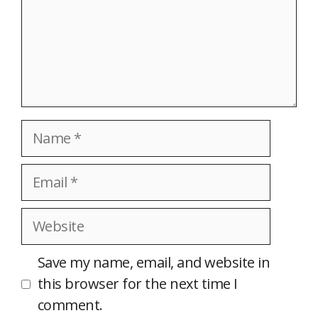
Name
Email
Website
Save my name, email, and website in
this browser for the next time I
comment.