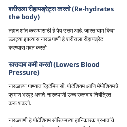
शरीराला रीहायड्रेट्स करतो (Re-hydrates
the body)
तहान शांत करण्यासाठी हे पेय उत्तम आहे. जास्त घाम किंवा
उलट्या झाल्यास नारळ पाणी हे शरीराला रीहायड्रेट
करण्यास मदत करतो.
रक्तदाब कमी करतो (Lowers Blood
Pressure)
नारळाच्या पाण्यात व्हिटॅमिन सी, पोटॅशियम आणि मॅग्नेशियमचे
प्रमाण भरपूर असते. नारळपाणी उच्च रक्तदाब नियंत्रित
करू शकतो.
नारळपाणी हे पोटॅशियम सोडियमच्या हानिकारक प्रभावांचे