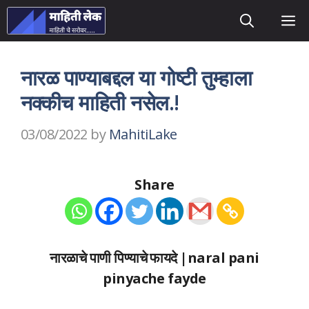
Skip
M
to
content
नारळ पाण्याबद्दल या गोष्टी तुम्हाला
नक्कीच माहिती नसेल.!
03/08/2022
by
MahitiLake
Share
नारळाचे पाणी पिण्याचे फायदे |naral pani
pinyache fayde