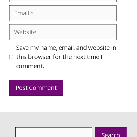
Email
Website
Save my name, email, and website in
this browser for the next time I
comment.
Search
Search