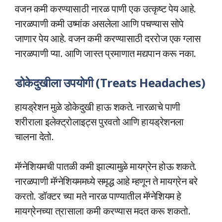
वजन कमी करण्यासाठी नारळ पाणी एक उत्कृष्ट पेय आहे.
नारळपाणी कमी उष्मांक असलेला आणि पचण्यास सोपे
जाणार पेय आहे. वजन कमी करण्यासाठी दररोज एक ग्लास
नारळपाणी प्या. आणि जास्त प्रमाणात मद्यपान करू नका.
डोकेदुखीला उपयोगी (Treats Headaches)
हायड्रेशन मुळे डोकेदुखी हाऊ शकते. नारळाचे पाणी
शरीराला इलेक्ट्रोलाइट्स पुरवतो आणि हायड्रेशनला
चालना देतो.
मॅग्नेशियमची पातळी कमी झाल्यामुळे मायग्रेन होऊ शकते.
नारळपाणी मॅग्नेशियममध्ये समृद्ध आहे म्हणून ते मायग्रेन बरे
करतो. डॉक्टर च्या मते नारळ पाण्यातील मॅग्नेशियम हे
मायग्रेनच्या त्रासाला कमी करण्यास मदत करू शकतो.