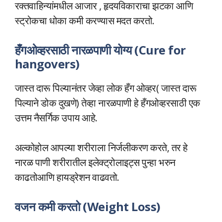
रक्तवाहिन्यांमधील आजार , हृदयविकाराचा झटका आणि
स्ट्रोकचा धोका कमी करण्यास मदत करतो.
हँगओव्हरसाठी नारळपाणी योग्य (Cure for
hangovers)
जास्त दारू पिल्यानंतर जेव्हा लोक हँग ओव्हर( जास्त दारू
पिल्याने डोक दुखणे) तेव्हा नारळपाणी हे हँगओव्हरसाठी एक
उत्तम नैसर्गिक उपाय आहे.
अल्कोहोल आपल्या शरीराला निर्जलीकरण करते, तर हे
नारळ पाणी शरीरातील इलेक्ट्रोलाइट्स पुन्हा भरुन
काढतोआणि हायड्रेशन वाढवतो.
वजन कमी करतो (Weight Loss)