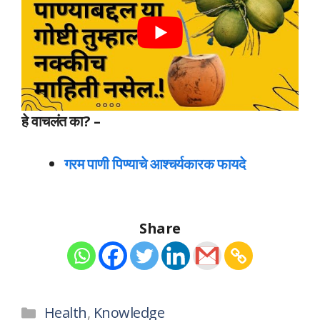
हे वाचलंत का? –
गरम पाणी पिण्याचे आश्चर्यकारक फायदे
Share
Categories
Health
,
Knowledge