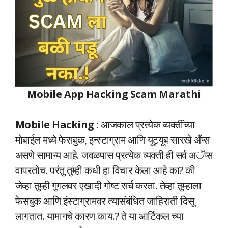
Mobile App Hacking Scam Marathi
Mobile Hacking :
आजकाल प्रत्येक व्यक्तींच्या
मोबाईल मध्ये फेसबुक, इन्स्टाग्राम आणि यूट्यूब सारखे अँप्स
असणे सामान्य आहे. जवळपास प्रत्येक व्यक्ती ही सर्व अॅप्स
वापरतोच. परंतु तुम्ही कधी हा विचार केला आहे का? की
जेव्हा तुम्ही गुगलवर एखादी गोष्ट सर्च करता. तेव्हा तुम्हाला
फेसबुक आणि इंस्टाग्रामवर त्यासंबंधित जाहिराती दिसू
लागतात. यामागचे कारण काय.? ते या आर्टिकल च्या