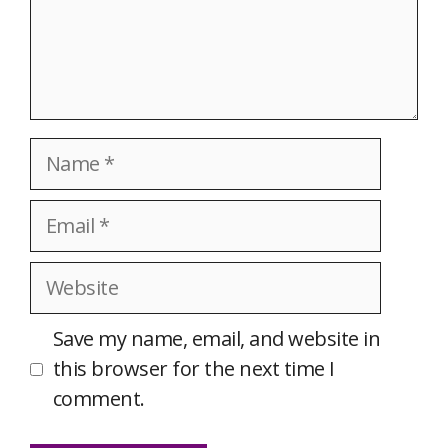
Name
Email
Website
Save my name, email, and website in
this browser for the next time I
comment.