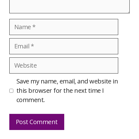
Name
Email
Website
Save my name, email, and website in
this browser for the next time I
comment.