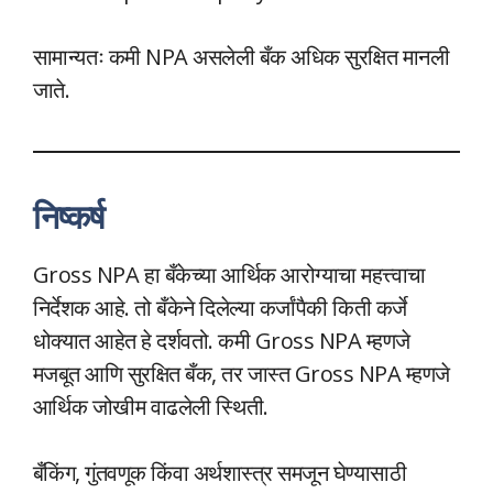
सामान्यतः कमी NPA असलेली बँक अधिक सुरक्षित मानली
जाते.
निष्कर्ष
Gross NPA हा बँकेच्या आर्थिक आरोग्याचा महत्त्वाचा
निर्देशक आहे. तो बँकेने दिलेल्या कर्जांपैकी किती कर्जे
धोक्यात आहेत हे दर्शवतो. कमी Gross NPA म्हणजे
मजबूत आणि सुरक्षित बँक, तर जास्त Gross NPA म्हणजे
आर्थिक जोखीम वाढलेली स्थिती.
बँकिंग, गुंतवणूक किंवा अर्थशास्त्र समजून घेण्यासाठी