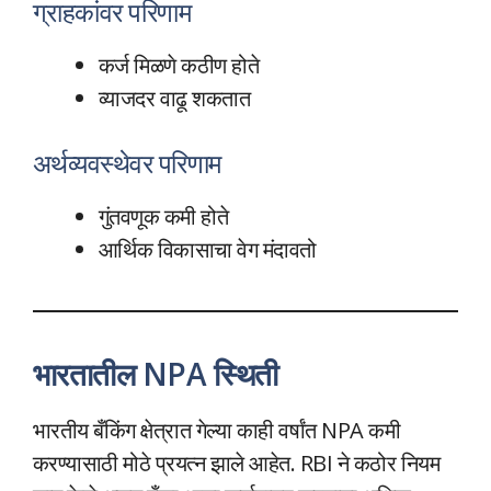
ग्राहकांवर परिणाम
कर्ज मिळणे कठीण होते
व्याजदर वाढू शकतात
अर्थव्यवस्थेवर परिणाम
गुंतवणूक कमी होते
आर्थिक विकासाचा वेग मंदावतो
भारतातील NPA स्थिती
भारतीय बँकिंग क्षेत्रात गेल्या काही वर्षांत NPA कमी
करण्यासाठी मोठे प्रयत्न झाले आहेत. RBI ने कठोर नियम