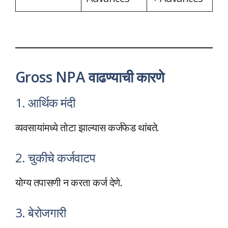
Gross NPA वाढण्याची कारणे
1. आर्थिक मंदी
व्यवसायांमध्ये तोटा झाल्यास कर्जफेड थांबते.
2. चुकीचे कर्जवाटप
योग्य तपासणी न करता कर्ज देणे.
3. बेरोजगारी