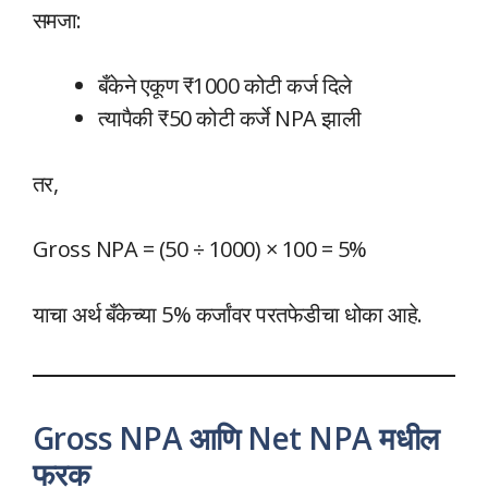
समजा:
बँकेने एकूण ₹1000 कोटी कर्ज दिले
त्यापैकी ₹50 कोटी कर्जे NPA झाली
तर,
Gross NPA = (50 ÷ 1000) × 100 = 5%
याचा अर्थ बँकेच्या 5% कर्जांवर परतफेडीचा धोका आहे.
Gross NPA आणि Net NPA मधील
फरक