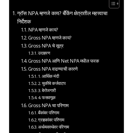
ग्रॉस NPA म्हणजे काय? बँकिंग क्षेत्रातील महत्त्वाचा
निर्देशक
NPA म्हणजे काय?
Gross NPA म्हणजे काय?
Gross NPA चे सूत्र
उदाहरण
Gross NPA आणि Net NPA मधील फरक
Gross NPA वाढण्याची कारणे
1. आर्थिक मंदी
2. चुकीचे कर्जवाटप
3. बेरोजगारी
4. फसवणूक
Gross NPA चा परिणाम
बँकांवर परिणाम
ग्राहकांवर परिणाम
अर्थव्यवस्थेवर परिणाम