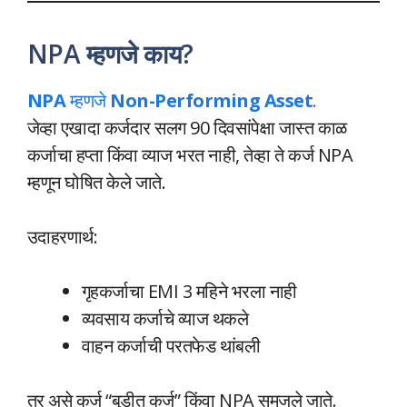
NPA म्हणजे काय?
NPA
म्हणजे
Non-Performing Asset
.
जेव्हा एखादा कर्जदार सलग 90 दिवसांपेक्षा जास्त काळ
कर्जाचा हप्ता किंवा व्याज भरत नाही, तेव्हा ते कर्ज NPA
म्हणून घोषित केले जाते.
उदाहरणार्थ:
गृहकर्जाचा EMI 3 महिने भरला नाही
व्यवसाय कर्जाचे व्याज थकले
वाहन कर्जाची परतफेड थांबली
तर असे कर्ज “बुडीत कर्ज” किंवा NPA समजले जाते.