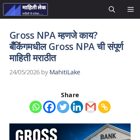
Skip
M
to
content
Gross NPA म्हणजे काय?
बँकिंगमधील Gross NPA ची संपूर्ण
माहिती मराठीत
24/05/2026
by
MahitiLake
Share