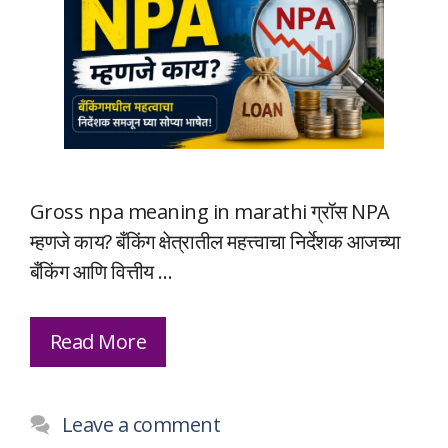
Gross npa meaning in marathi ग्रॉस NPA
म्हणजे काय? बँकिंग क्षेत्रातील महत्त्वाचा निर्देशक आजच्या
बँकिंग आणि वित्तीय …
Read More
Leave a comment