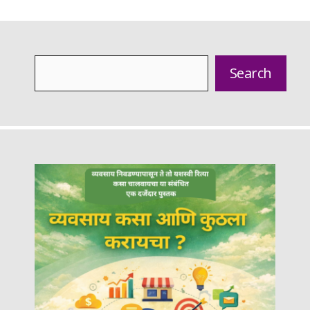
Search
Search