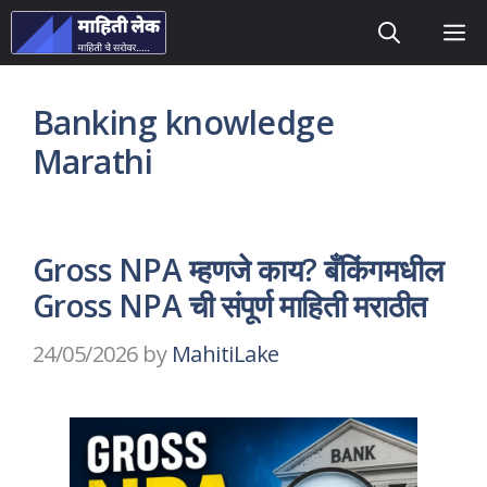
Skip
M
to
content
Banking knowledge
Marathi
Gross NPA म्हणजे काय? बँकिंगमधील
Gross NPA ची संपूर्ण माहिती मराठीत
24/05/2026
by
MahitiLake