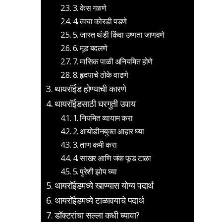
3. केस गळणे
4. त्वचा कोरडी पडणे
5. जास्त थंडी किंवा उष्णता जाणवणे
6. मूड बदलणे
7. मासिक पाळी अनियमित होणे
8. हृदयाचे ठोके वाढणे
थायरॉईड होण्याची कारणे
थायरॉईडसाठी घरगुती उपाय
1. नियमित व्यायाम करा
2. आयोडीनयुक्त आहार घ्या
3. ताण कमी करा
4. साखर आणि जंक फूड टाळा
5. पुरेशी झोप घ्या
थायरॉईडमध्ये खाण्यास योग्य पदार्थ
थायरॉईडमध्ये टाळावयाचे पदार्थ
डॉक्टरांचा सल्ला कधी घ्यावा?