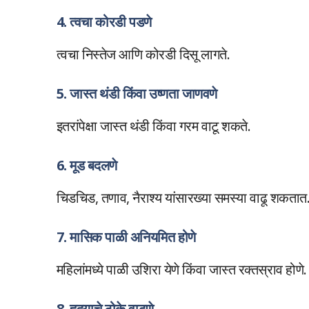
4. त्वचा कोरडी पडणे
त्वचा निस्तेज आणि कोरडी दिसू लागते.
5. जास्त थंडी किंवा उष्णता जाणवणे
इतरांपेक्षा जास्त थंडी किंवा गरम वाटू शकते.
6. मूड बदलणे
चिडचिड, तणाव, नैराश्य यांसारख्या समस्या वाढू शकतात
7. मासिक पाळी अनियमित होणे
महिलांमध्ये पाळी उशिरा येणे किंवा जास्त रक्तस्राव होणे.
8. हृदयाचे ठोके वाढणे