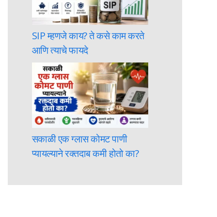
SIP म्हणजे काय? ते कसे काम करते
आणि त्याचे फायदे
सकाळी एक ग्लास कोमट पाणी
प्यायल्याने रक्तदाब कमी होतो का?