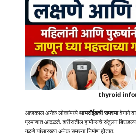
thyroid inf
आजकाल अनेक लोकांमध्ये
थायरॉईडची समस्या
वेगाने व
प्रमाणात आढळते. शरीरातील हार्मोन्सचे संतुलन बिघडल्य
गळणे यांसारख्या अनेक समस्या निर्माण होतात.