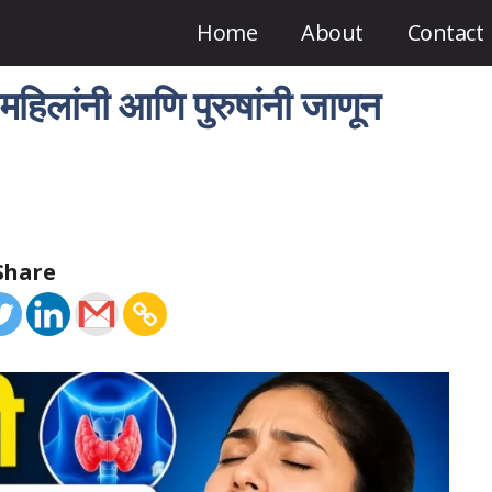
Home
About
Contact
हिलांनी आणि पुरुषांनी जाणून
Share