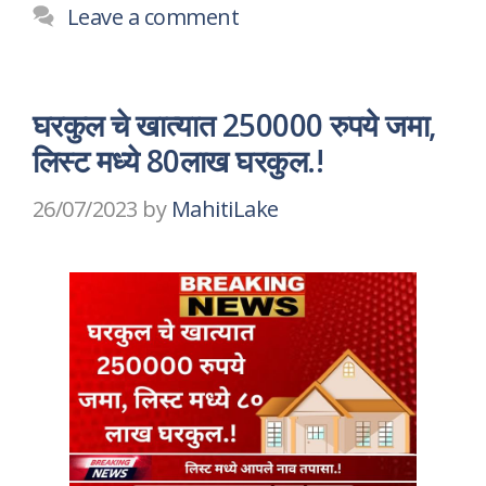
Leave a comment
घरकुल चे खात्यात 250000 रुपये जमा,
लिस्ट मध्ये 80लाख घरकुल.!
26/07/2023
by
MahitiLake