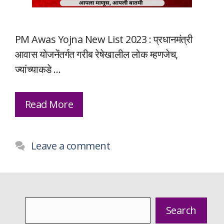
PM Awas Yojna New List 2023 : प्रधानमंत्री
आवास योजनेंतर्गत गरीब रेषेखालील लोक म्हणजेच,
ज्यांच्याकडे …
Read More
Leave a comment
Search
Search