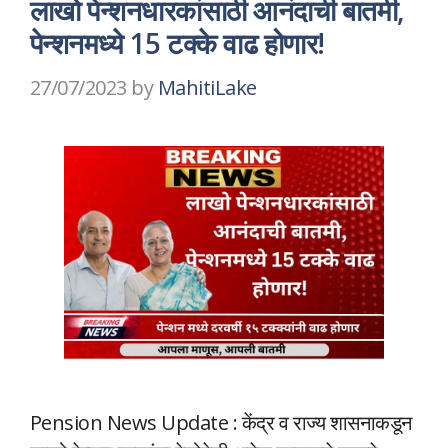
लाखो पेन्शनधारकांसाठी आनंदाची बातमी,
पेन्शनमध्ये 15 टक्के वाढ होणार!
27/07/2023
by
MahitiLake
Pension News Update : केंद्र व राज्य शासनाकडून