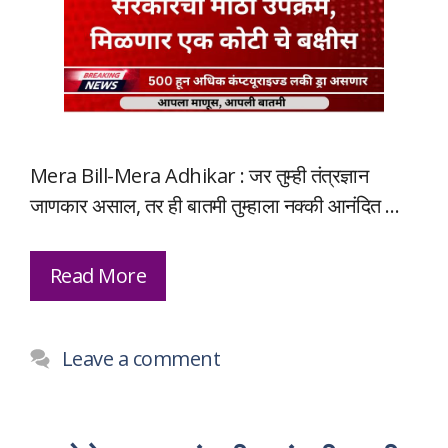
Mera Bill-Mera Adhikar : जर तुम्ही तंत्रज्ञान
जाणकार असाल, तर ही बातमी तुम्हाला नक्की आनंदित …
Read More
Leave a comment