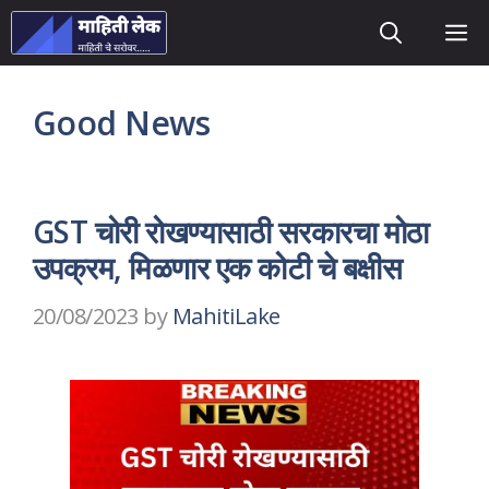
Skip
M
to
content
Good News
GST चोरी रोखण्यासाठी सरकारचा मोठा
उपक्रम, मिळणार एक कोटी चे बक्षीस
20/08/2023
by
MahitiLake