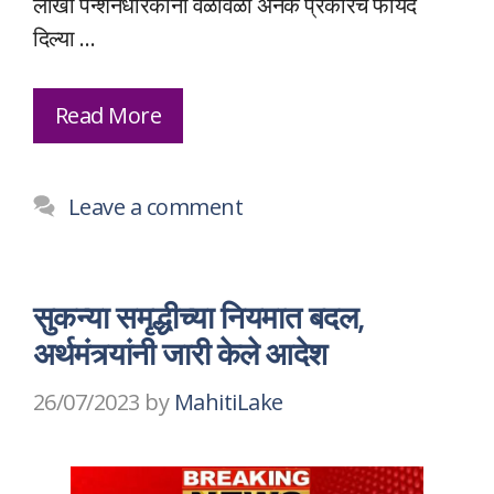
लाखो पेन्शनधारकांना वेळोवेळी अनेक प्रकारचे फायदे
दिल्या …
Read More
Leave a comment
सुकन्या समृद्धीच्या नियमात बदल,
अर्थमंत्र्यांनी जारी केले आदेश
26/07/2023
by
MahitiLake