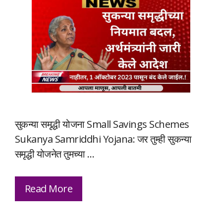
सुकन्या समृद्धी योजना Small Savings Schemes
Sukanya Samriddhi Yojana: जर तुम्ही सुकन्या
समृद्धी योजनेत तुमच्या …
Read More