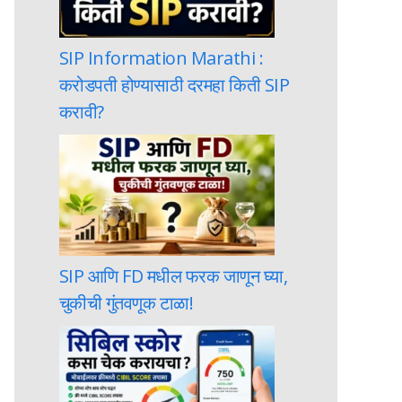
SIP Information Marathi :
करोडपती होण्यासाठी दरमहा किती SIP
करावी?
SIP आणि FD मधील फरक जाणून घ्या,
चुकीची गुंतवणूक टाळा!