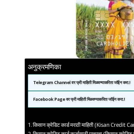
अनुक्रमणिका
Telegram Channel वर फ्री माहिती मिळवण्याकरिता जॉईन करा.!
Facebook Page वर फ्री माहिती मिळवण्याकरिता जॉईन करा.!
किसान क्रेडिट कार्ड मराठी माहिती (Kisan Credit 
किसान क्रेडिट कार्ड कर्जासाठी पात्रता (किसान क्रेडिट 