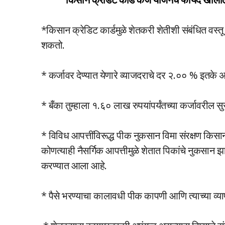
*किसान क्रेडिट कार्डमुळे शेतकरी शेतीशी संबंधित वस
शकतो.
* कर्जावर देण्यात येणारे व्याजदराचे दर २.०० % इतके
* बँका तुम्हाला १.६० लाख रुपयांपर्यंतच्या कर्जावरील सुर
* विविध आपत्तींविरूद्ध पीक नुकसान विमा संरक्षण किसान 
कोणत्याही नैसर्गिक आपत्तीमुळे शेतात पिकांचे नुकसान
करण्यात आला आहे.
* पैसे भरण्याचा कालावधी पीक कापणी आणि त्याच्या व्