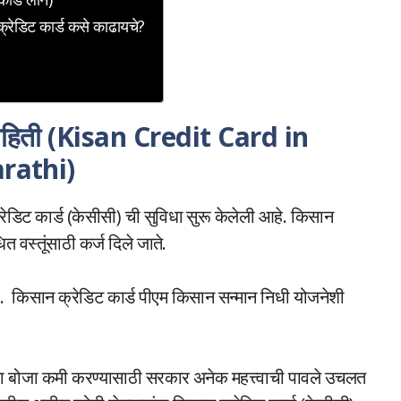
्रेडिट कार्ड कसे काढायचे?
 माहिती (Kisan Credit Card in
rathi)
रेडिट कार्ड (केसीसी) ची सुविधा सुरू केलेली आहे. किसान
धित वस्तूंसाठी कर्ज दिले जाते.
ं आहे. किसान क्रेडिट कार्ड पीएम किसान सन्मान निधी योजनेशी
जाचा बोजा कमी करण्यासाठी सरकार अनेक महत्त्वाची पावले उचलत