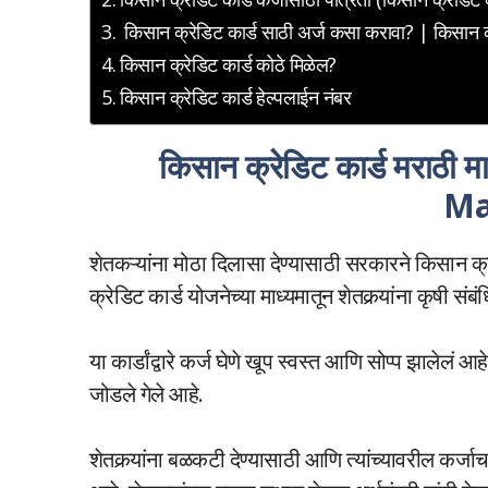
किसान क्रेडिट कार्ड साठी अर्ज कसा करावा? | किसान क
किसान क्रेडिट कार्ड कोठे मिळेल?
किसान क्रेडिट कार्ड हेल्पलाईन नंबर
किसान क्रेडिट कार्ड मराठी
Ma
शेतकऱ्यांना मोठा दिलासा देण्यासाठी सरकारने किसान क्
क्रेडिट कार्ड योजनेच्या माध्यमातून शेतकर्‍यांना कृषी संबं
या कार्डांद्वारे कर्ज घेणे खूप स्वस्त आणि सोप्प झालेल
जोडले गेले आहे.
शेतकर्‍यांना बळकटी देण्यासाठी आणि त्यांच्यावरील कर्