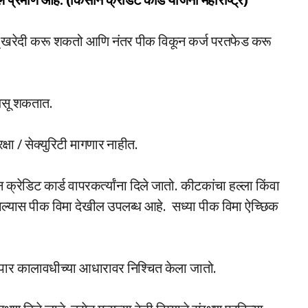
्तू खरेदी करू शकतो आणि नंतर पीक विकून कर्ज परतफेड करू
 असू शकतात.
क्षा / सेक्युरिटी मागणार नाहीत.
क्रेडिट कार्ड वापरकर्त्यांना दिले जातो. कीटकांचा हल्ला किंवा
 झाल्यास पीक विमा देखील उपलब्ध आहे. सध्या पीक विमा ऐच्छिक
यापार कालावधीच्या आधारावर निश्चित केला जातो.