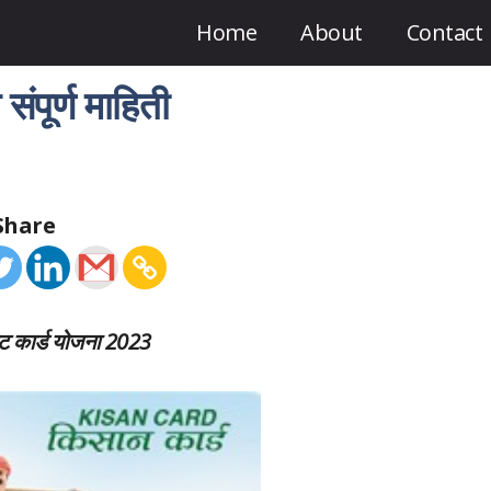
Home
About
Contact
ंपूर्ण माहिती
Share
ट कार्ड योजना 2023