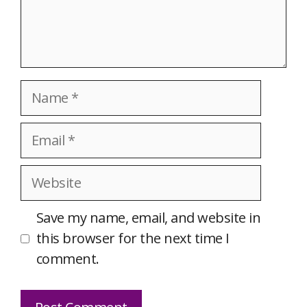
Name
Email
Website
Save my name, email, and website in
this browser for the next time I
comment.