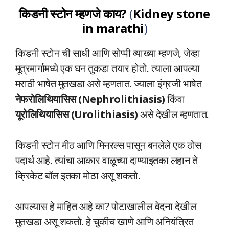
किडनी स्टोन म्हणजे काय?
(
Kidney stone
in marathi
)
किडनी स्टोन ची साधी आणि सोप्पी व्याख्या म्हणजे, जेव्हा
मूत्रमार्गामध्ये एक घन तुकडा तयार होतो. त्याला आपल्या
मराठी भाषेत मुतखडा असे म्हणतात. ज्याला इंग्रजी भाषेत
नेफरोलिथियासिस (Nephrolithiasis)
किंवा
यूरोलिथियासिस (Urolithiasis)
असे देखील म्हणतात.
किडनी स्टोन मीठ आणि मिनरल्स पासून बनलेले एक ठोस
पदार्थ आहे. त्यांचा आकार वाळूच्या दाण्याइतका लहान ते
क्रिकेट बॉल इतका मोठा असू शकतो.
आपल्यास हे माहित आहे का? पोटाखालील वेदना देखील
मुतखडा असू शकतो. हे चुकीच खाणे आणि अनियंत्रित