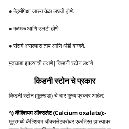
● नेहमीपेक्षा जास्त वेळा लघवी होणे.
● मळमळ आणि उलटी होणे.
● संसर्ग असल्यास ताप आणि थंडी वाजणे.
मुतखडा झाल्याची लक्षणे|किडनी स्टोन लक्षणे
किडनी स्टोन चे प्रकार
किडनी स्टोन (मुतखडा) चे चार मुख्य प्रकार आहेत:
१) कॅल्शियम ऑक्सलेट (Calcium oxalate):-
मूत्रमध्ये कॅल्शियम ऑक्सलेटबरोबर एकत्रित झाल्यावर