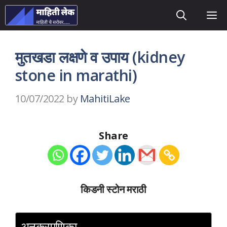
Skip
M
to
content
मुतखडा लक्षणे व उपाय (kidney
stone in marathi)
10/07/2022
by
MahitiLake
Share
किडनी स्टोन मराठी
अनुक्रमणिका