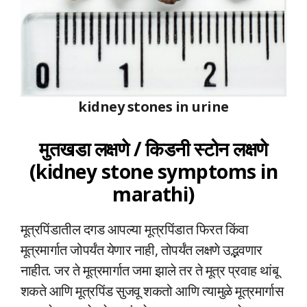
kidney stones in urine
मुतखडा लक्षणे / किडनी स्टोन लक्षणे
(
kidney stone symptoms in
marathi
)
मूत्रपिंडातील दगड आपल्या मूत्रपिंडात फिरत किंवा
मूत्रमार्गात जोपर्यंत येणार नाही, तोपर्यंत लक्षणे उद्भवणार
नाहीत. जर ते मूत्रमार्गात जमा झाले तर ते मूत्र प्रवाह थांबू
शकते आणि मूत्रपिंड सुजवू शकतो आणि त्यामुळे मूत्रमार्गास