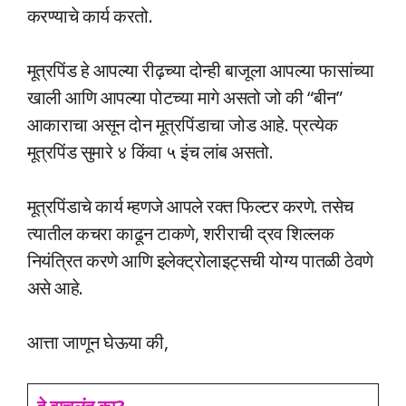
करण्याचे कार्य करतो.
मूत्रपिंड हे आपल्या रीढ़च्या दोन्ही बाजूला आपल्या फासांच्या
खाली आणि आपल्या पोटच्या मागे असतो जो की “बीन”
आकाराचा असून दोन मूत्रपिंडाचा जोड आहे. प्रत्येक
मूत्रपिंड सुमारे ४ किंवा ५ इंच लांब असतो.
मूत्रपिंडाचे कार्य म्हणजे आपले रक्त फिल्टर करणे. तसेच
त्यातील कचरा काढून टाकणे, शरीराची द्रव शिल्लक
नियंत्रित करणे आणि इलेक्ट्रोलाइट्सची योग्य पातळी ठेवणे
असे आहे.
आत्ता जाणून घेऊया की,