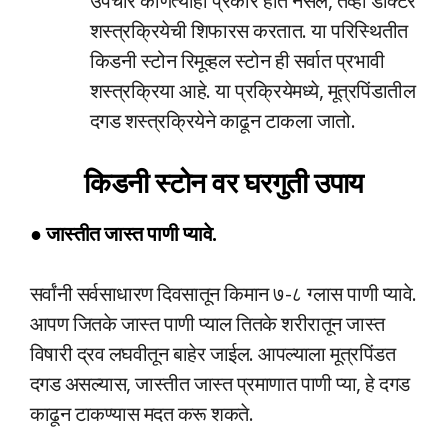
उपचार कोणत्याही प्रकारे होत नसेल, तेव्हा डॉक्टर
शस्त्रक्रियेची शिफारस करतात. या परिस्थितीत
किडनी स्टोन रिमूव्हल स्टोन ही सर्वात प्रभावी
शस्त्रक्रिया आहे. या प्रक्रियेमध्ये, मूत्रपिंडातील
दगड शस्त्रक्रियेने काढून टाकला जातो.
किडनी स्टोन वर घरगुती उपाय
● जास्तीत जास्त पाणी प्यावे.
सर्वांनी सर्वसाधारण दिवसातून किमान ७-८ ग्लास पाणी प्यावे.
आपण जितके जास्त पाणी प्याल तितके शरीरातून जास्त
विषारी द्रव लघवीतून बाहेर जाईल. आपल्याला मूत्रपिंडत
दगड असल्यास, जास्तीत जास्त प्रमाणात पाणी प्या, हे दगड
काढून टाकण्यास मदत करू शकते.