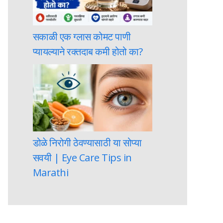
सकाळी एक ग्लास कोमट पाणी
प्यायल्याने रक्तदाब कमी होतो का?
डोळे निरोगी ठेवण्यासाठी या सोप्या
सवयी | Eye Care Tips in
Marathi