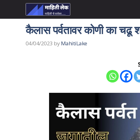
Skip
to
content
कैलास पर्वतावर कोणी का चढू
04/04/2023
by
MahitiLake