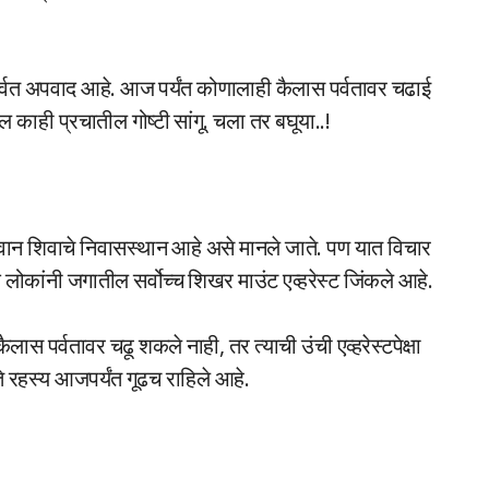
पर्वत अपवाद आहे. आज पर्यंत कोणालाही कैलास पर्वतावर चढाई
ल काही प्रचातील गोष्टी सांगू. चला तर बघूया..!
 भगवान शिवाचे निवासस्थान आहे असे मानले जाते. पण यात विचार
लोकांनी जगातील सर्वोच्च शिखर माउंट एव्हरेस्ट जिंकले आहे.
स पर्वतावर चढू शकले नाही, तर त्याची उंची एव्हरेस्टपेक्षा
हस्य आजपर्यंत गूढच राहिले आहे.