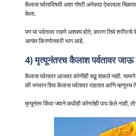
कैलास पर्वताविषयी अशा गोष्टी अनेकदा ऐकायला मिळतात,
केला.
पण या पर्वतावर राहणे अशक्य होते, कारण तिथे शरीराचे 
अत्यंत किरणोत्सारी भाग आहे.
4) मृत्यूनंतरच कैलाश पर्वतावर जा
कैलास पर्वतावर आजवर कोणीही चढू शकले नाही. यामाग
की भगवान शिव कैलास पर्वतावर राहतात आणि म्हणूनच त
मृत्यूनंतर किंवा ज्याने कधीही कोणतेही पाप केले नाही