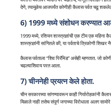
देणे, त्यामुळेच आजपर्यंत कोणीही कैलास पर्वत चढू शकले
6) 1999 मध्ये संशोधन करण्यात आले
1999 मध्ये, रशियन शास्त्रज्ञांची एक टीम एक महिना कै
शास्त्रज्ञांनी सांगितले की, या पर्वताचे त्रिकोणी शिखर न
कैलास पर्वताला “शिव पिरॅमिड” असेही म्हणतात. जो कोणी
चढल्याशिवाय परत आला.
7) चीननेही प्रयत्न केले होता.
चीन सरकारच्या सांगण्यावरून काही गिर्यारोहकांनी कैलास
मिळाले नाही तसेच संपूर्ण जगाच्या विरोधाला अलग सामोरे