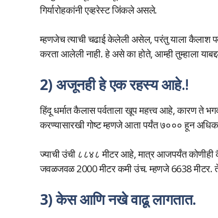
गिर्यारोहकांनी एव्हरेस्ट जिंकले असले.
म्हणजेच त्याची चढाई केलेली असेल, परंतु याला कैलाश 
करता आलेली नाही. हे असे का होते, आम्ही तुम्हाला याबद्द
2) अजूनही हे एक रहस्य आहे
.!
हिंदू धर्मात कैलास पर्वताला खूप महत्त्व आहे, कारण ते
करण्यासारखी गोष्ट म्हणजे आता पर्यंत ७००० हून अधिक 
ज्याची उंची ८८४८ मीटर आहे, मात्र आजपर्यंत कोणीही कैला
जवळजवळ 2000 मीटर कमी उंच. म्हणजे 6638 मीटर. ते र
3) केस आणि नखे वाढू लागतात.