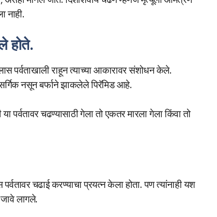
ला नाही.
 होते.
लास पर्वताखाली राहून त्याच्या आकारावर संशोधन केले.
ैसर्गिक नसून बर्फाने झाकलेले पिरॅमिड आहे.
 या पर्वतावर चढण्यासाठी गेला तो एकतर मारला गेला किंवा तो
 पर्वतावर चढाई करण्याचा प्रयत्न केला होता. पण त्यांनाही यश
 जावे लागले.