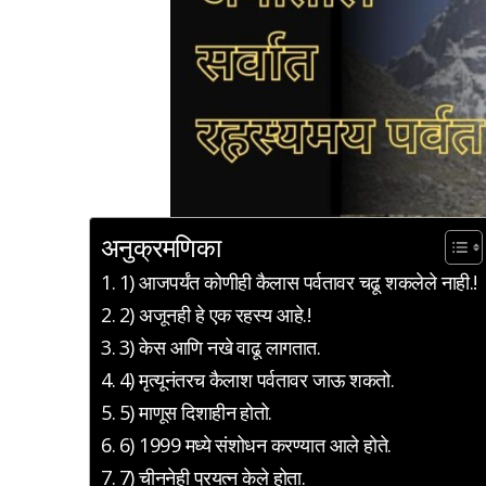
अनुक्रमणिका
1) आजपर्यंत कोणीही कैलास पर्वतावर चढू शकलेले नाही.!
2) अजूनही हे एक रहस्य आहे.!
3) केस आणि नखे वाढू लागतात.
4) मृत्यूनंतरच कैलाश पर्वतावर जाऊ शकतो.
5) माणूस दिशाहीन होतो.
6) 1999 मध्ये संशोधन करण्यात आले होते.
7) चीननेही प्रयत्न केले होता.