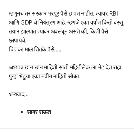
म्हणूनच तर सरकार भरपूर पैसे छापत नाहीत. त्यावर RBI
आणि GDP चे नियंत्रण आहे. म्हणजे एका वर्षात किती वस्तू
तयार झाल्यात त्यावर अवलंबून असते की, किती पैसे
छापायचे.
जितका माल तितके पैसे…..
अश्याच छान छान माहिती साठी महितीलेक ला भेट देत राहा.
पुन्हा भेटूया एका नवीन माहिती सोबत.
धन्यवाद…
सागर राऊत