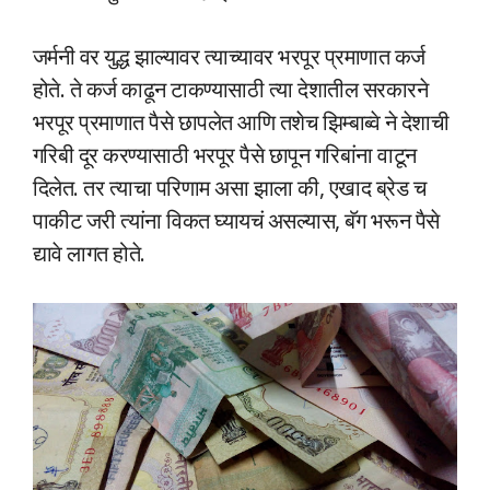
जर्मनी वर युद्ध झाल्यावर त्याच्यावर भरपूर प्रमाणात कर्ज
होते. ते कर्ज काढून टाकण्यासाठी त्या देशातील सरकारने
भरपूर प्रमाणात पैसे छापलेत आणि तशेच झिम्बाब्वे ने देशाची
गरिबी दूर करण्यासाठी भरपूर पैसे छापून गरिबांना वाटून
दिलेत. तर त्याचा परिणाम असा झाला की, एखाद ब्रेड च
पाकीट जरी त्यांना विकत घ्यायचं असल्यास, बॅग भरून पैसे
द्यावे लागत होते.