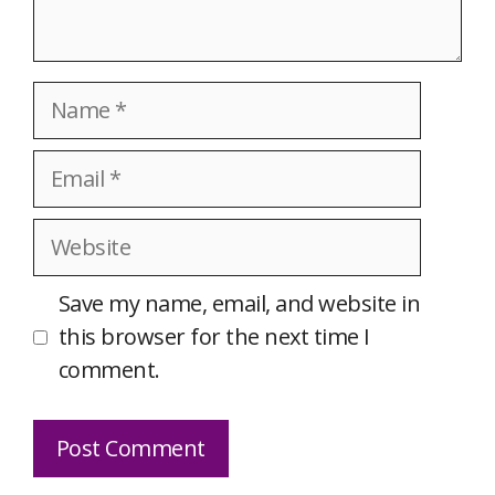
Name
Email
Website
Save my name, email, and website in
this browser for the next time I
comment.