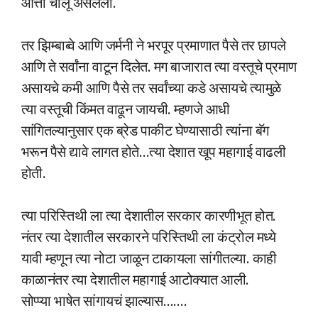
आत्ता चालू असलेली.
तर झिम्बाब्वे आणि जर्मनी ने भरपूर प्रमाणात पैसे तर छापले
आणि ते सर्वांना वाटून दिलेत. मग बाजारात त्या वस्तूचे प्रमाण
असायचे कमी आणि पैसे तर सर्वांच्या कडे असायचे त्यामुळे
त्या वस्तूची किंमत वाढून जायची. म्हणजे आधी
सांगितल्यानुसार एक ब्रेड पाकीट घेण्यासाठी त्यांना बॅग
भरून पैसे द्यावे लागत होते…त्या देशात खूप महागाई वाढली
होती.
त्या परिस्तिथी ला त्या देशातील सरकार कारणीभूत होत.
नंतर त्या देशातील सरकारने परिस्तिथी ला कंट्रोल मध्ये
यावी म्हणून त्या नोटा जाळून टाकायला सांगीतल्या. काही
काळानंतर त्या देशातील महागाई आटोक्यात आली.
सोप्प्या भाषेत सांगायचं झाल्यास…….