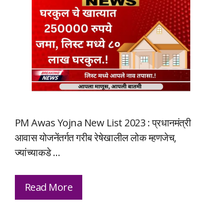
PM Awas Yojna New List 2023 : प्रधानमंत्री
आवास योजनेंतर्गत गरीब रेषेखालील लोक म्हणजेच,
ज्यांच्याकडे …
Read More