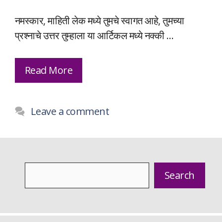
नमस्कार, माहिती लेक मध्ये तुमचे स्वागत आहे, तुमच्या
प्रश्नाचे उत्तर तुम्हाला या आर्टिकल मध्ये नक्की …
Read More
Leave a comment
Search
Search