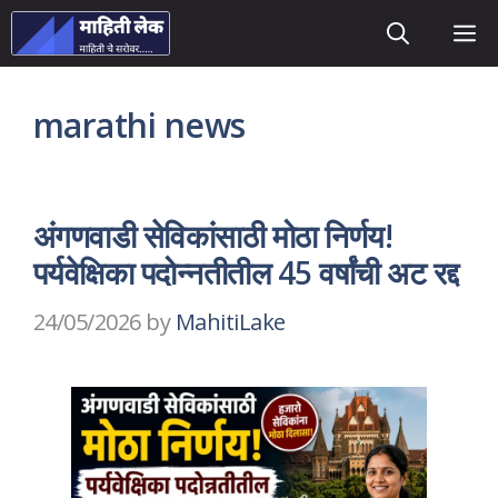
Skip
M
to
content
marathi news
अंगणवाडी सेविकांसाठी मोठा निर्णय!
पर्यवेक्षिका पदोन्नतीतील 45 वर्षांची अट रद्द
24/05/2026
by
MahitiLake