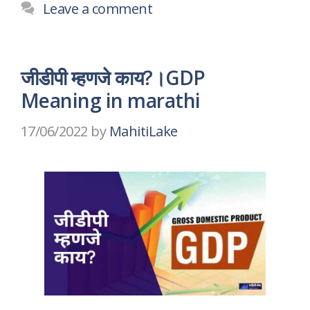
Leave a comment
जीडीपी म्हणजे काय?।GDP
Meaning in marathi
17/06/2022
by
MahitiLake