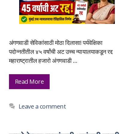
अंगणवाडी सेविकांसाठी मोठा दिलासा! पर्यवेक्षिका
पदोन्नतीतील ४५ वर्षांची अट उच्च न्यायालयाकडून रद्द
महाराष्ट्रातील हजारो अंगणवाडी …
Read More
Leave a comment