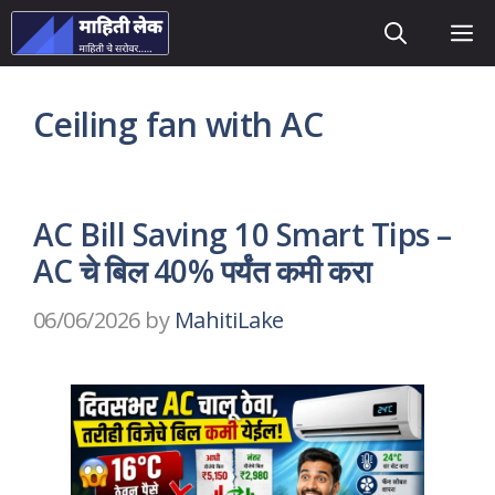
Skip
M
to
content
Ceiling fan with AC
AC Bill Saving 10 Smart Tips –
AC चे बिल 40% पर्यंत कमी करा
06/06/2026
by
MahitiLake