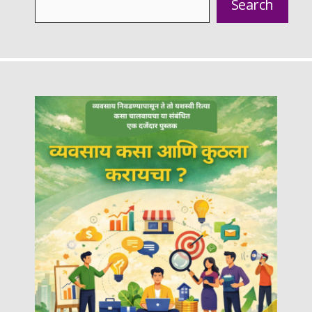
Search