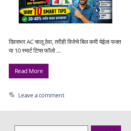
दिवसभर AC चालू ठेवा, तरीही विजेचे बिल कमी येईल! फक्त
या 10 स्मार्ट टिप्स फॉलो …
Read More
Leave a comment
Search