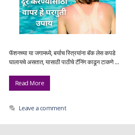
फॅशनच्या या जगामध्ये, बर्याच स्त्रियांना बॅक लेस कपडे
घालायचे असतात, यासाठी पाठीचे टॅनिंग काढून टाकणे …
Read More
Leave a comment