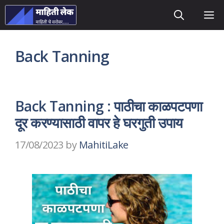
Skip
M
to
content
Back Tanning
Back Tanning : पाठीचा काळपटपणा
दूर करण्यासाठी वापर हे घरगुती उपाय
17/08/2023
by
MahitiLake