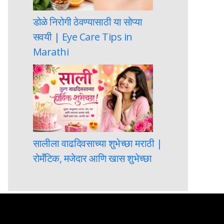
डोळे निरोगी ठेवण्यासाठी या सोप्या
सवयी | Eye Care Tips in
Marathi
सालीला वाढदिवसाच्या शुभेच्छा मराठी |
रोमँटिक, मजेदार आणि खास शुभेच्छा