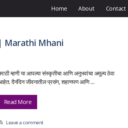
Home
About
Contact
र्थ | Marathi Mhani
मराठी म्हणी या आपल्या संस्कृतीचा आणि अनुभवांचा अमूल्य ठेवा
आहेत. दैनंदिन जीवनातील प्रसंग, शहाणपण आणि …
Read More
Leave a comment