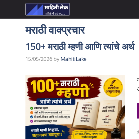
Skip
to
content
मराठी वाक्प्रचार
150+ मराठी म्हणी आणि त्यांचे अ
15/05/2026
by
MahitiLake