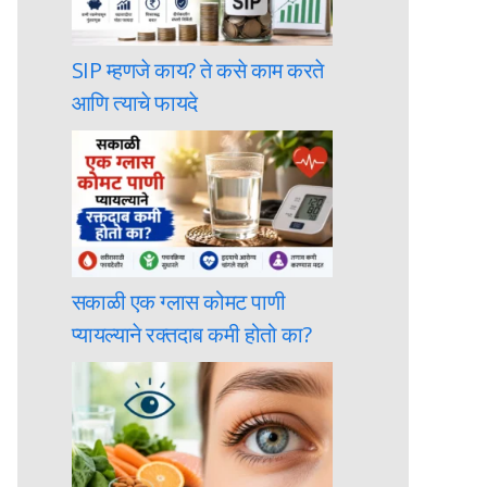
SIP म्हणजे काय? ते कसे काम करते
आणि त्याचे फायदे
सकाळी एक ग्लास कोमट पाणी
प्यायल्याने रक्तदाब कमी होतो का?