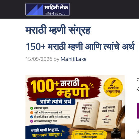
Skip
to
content
मराठी म्हणी संग्रह
150+ मराठी म्हणी आणि त्यांचे अ
15/05/2026
by
MahitiLake