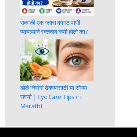
सकाळी एक ग्लास कोमट पाणी
प्यायल्याने रक्तदाब कमी होतो का?
डोळे निरोगी ठेवण्यासाठी या सोप्या
सवयी | Eye Care Tips in
Marathi