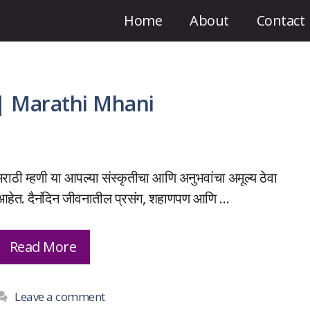
Home
About
Contact
र्थ | Marathi Mhani
मराठी म्हणी या आपल्या संस्कृतीचा आणि अनुभवांचा अमूल्य ठेवा
आहेत. दैनंदिन जीवनातील प्रसंग, शहाणपण आणि …
Read More
Leave a comment