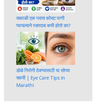
सकाळी एक ग्लास कोमट पाणी
प्यायल्याने रक्तदाब कमी होतो का?
डोळे निरोगी ठेवण्यासाठी या सोप्या
सवयी | Eye Care Tips in
Marathi