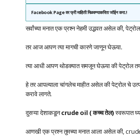
Facebook Page वर फ्री माहिती मिळवण्याकरिता जॉईन करा.!
सर्वांच्या मनात एक प्रश्न नेहमी उद्भवत असेल की, पेट्
तर आज आपण त्या मागची कारणे जाणून घेऊया.
त्या आधी आपण थोडक्यात समजून घेऊया की पेट्रोल तया
हे तर आपल्याला चांगलेच माहीत असेल की पेट्रोल चे उत्
करावे लागते.
दुसऱ्या देशाकडून
crude oil ( कच्च तेल)
स्वरूपात घ्य
आणखी एक प्रश्न तुमच्या मनात आला असेल की, crude