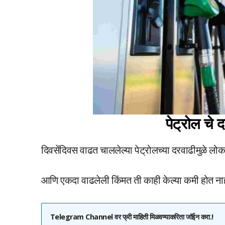
पेट्रोल चे
दिवसेंदिवस वाढत चाललेल्या पेट्रोलच्या दरवाढीमुळे ल
आणि एकदा वाढलेली किंमत ती काही केल्या कमी होत ना
Telegram Channel वर फ्री माहिती मिळवण्याकरिता जॉईन करा.!