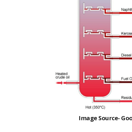
Image Source- Goo