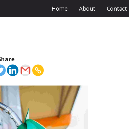
Home
About
Contact
Share