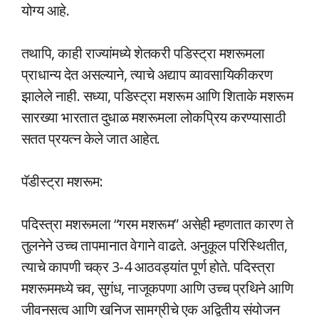
योग्य आहे.
तथापि, काही राज्यांमध्ये शेतकरी पडिस्ट्रा मशरूमला
प्राधान्य देत असल्याने, त्याचे अद्याप व्यावसायिकीकरण
झालेले नाही. सध्या, पडिस्ट्रा मशरूम आणि शिताके मशरूम
सारख्या भारतात दुधाळ मशरूमला लोकप्रिय करण्यासाठी
सतत प्रयत्न केले जात आहेत.
पॅडीस्ट्रा मशरूम:
पदिस्त्रा मशरूमला “गरम मशरूम” असेही म्हणतात कारण ते
तुलनेने उच्च तापमानात वेगाने वाढते. अनुकूल परिस्थितीत,
त्याचे कापणी चक्र 3-4 आठवड्यांत पूर्ण होते. पदिस्त्रा
मशरूममध्ये चव, सुगंध, नाजूकपणा आणि उच्च प्रथिने आणि
जीवनसत्व आणि खनिज सामग्रीचे एक अद्वितीय संयोजन