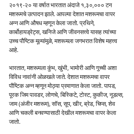
२०१९-२० या वर्षात भारतात अंदाजे १,३०,००० टन
मशरूमचे उत्पादन झाले. आपल्या देशात मशरूमचा वापर
अन्न आणि औषध म्हणून केला जातो. प्रथिने,
कार्बोहायड्रेट्स, खनिजे आणि जीवनसत्त्वे यासह त्यांच्या
उच्च पौष्टिक मूल्यांमुळे, मशरूमला जगभरात विशेष महत्त्व
आहे.
भारतात, मशरूमला कुंभ, खुंभी, भामोरी आणि गुच्ची अशा
विविध नावांनी ओळखले जाते. देशात मशरूमचा वापर
पौष्टिक अन्न म्हणून मोठ्या प्रमाणात केला जातो. पापड,
पूरक जिम पावडर, लोणचे, बिस्किटे, टोस्ट, कुकीज, नूडल्स,
जाम (अंजीर मशरूम), सॉस, सूप, खीर, ब्रेड, चिप्स, शेव
आणि चकली बनवण्यासाठी देखील मशरूमचा वापर केला
जातो.