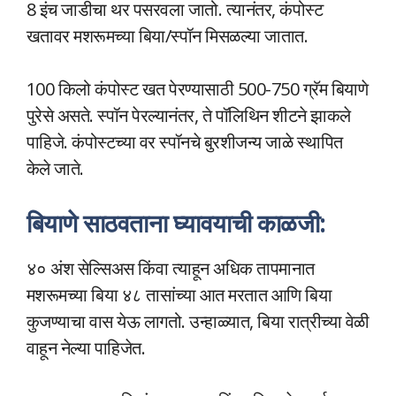
8 इंच जाडीचा थर पसरवला जातो. त्यानंतर, कंपोस्ट
खतावर मशरूमच्या बिया/स्पॉन मिसळल्या जातात.
100 किलो कंपोस्ट खत पेरण्यासाठी 500-750 ग्रॅम बियाणे
पुरेसे असते. स्पॉन पेरल्यानंतर, ते पॉलिथिन शीटने झाकले
पाहिजे. कंपोस्टच्या वर स्पॉनचे बुरशीजन्य जाळे स्थापित
केले जाते.
बियाणे साठवताना घ्यावयाची काळजी:
४० अंश सेल्सिअस किंवा त्याहून अधिक तापमानात
मशरूमच्या बिया ४८ तासांच्या आत मरतात आणि बिया
कुजण्याचा वास येऊ लागतो. उन्हाळ्यात, बिया रात्रीच्या वेळी
वाहून नेल्या पाहिजेत.