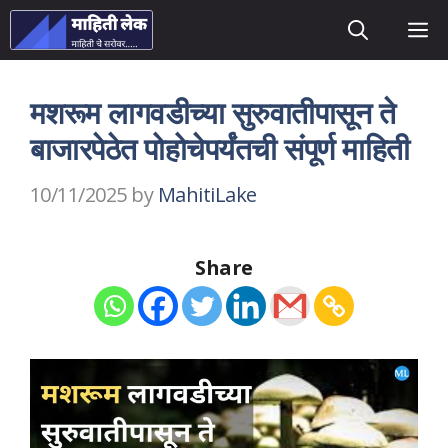
Skip
M
to
content
मशरूम लागवडीच्या सुरुवातीपासून ते
बाजारपेठेत पोहोचेपर्यंतची संपूर्ण माहिती
10/11/2025
by
MahitiLake
Share