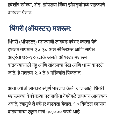
हवेशीर खोल्या, शेड, झोपड्या किंवा झोपड्यांमध्ये सहजपणे
वाढवता येतात.
धिंगरी (ऑयस्टर) मशरूम:
धिंगरी (ऑयस्टर) मशरूमची लागवड वर्षभर करता येते.
इष्टतम तापमान २०-३० अंश सेल्सिअस आणि सापेक्ष
आर्द्रता ७०-९० टक्के असते. ऑयस्टर मशरूम
वाढवण्यासाठी गहू आणि तांदळाचा पेंढा आणि धान्य वापरले
जाते. हे मशरूम २.५ ते ३ महिन्यांत पिकतात.
आता त्यांची लागवड संपूर्ण भारतात केली जात आहे. धिंगरी
मशरूमच्या वेगवेगळ्या प्रजातींना वेगवेगळे तापमान आवश्यक
असते, त्यामुळे ते वर्षभर वाढवता येतात. १० क्विंटल मशरूम
वाढवण्याचा एकूण खर्च ५०,००० रुपये आहे.