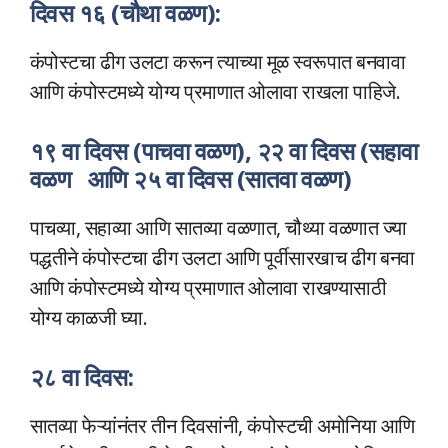
दिवस १६ (चौथा वळण):
कंपोस्टचा ढीग उलटा करून त्याच्या मूळ स्वरूपात बनवावा
आणि कंपोस्टमध्ये योग्य प्रमाणात ओलावा राखला पाहिजे.
१९ वा दिवस (पाचवा वळण), २२ वा दिवस (सहावा
वळण आणि २५ वा दिवस (सातवा वळण)
पाचव्या, सहाव्या आणि सातव्या वळणात, चौथ्या वळणात ज्या
पद्धतीने कंपोस्टचा ढीग उलटा आणि पूर्वीसारखाच ढीग बनवा
आणि कंपोस्टमध्ये योग्य प्रमाणात ओलावा राखण्यासाठी
योग्य काळजी घ्या.
२८ वा दिवस:
सातव्या फेऱ्यांनंतर तीन दिवसांनी, कंपोस्टची अमोनिया आणि