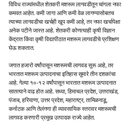
विविध राज्यांमधील शेतकरी मशरूम लागवडीतून चांगला नफा
कमवत आहेत. कमी जागा आणि कमी वेळ लागण्यासोबतच
त्याच्या लागवडीचा खर्चही खूप कमी आहे, तर नफा खर्चापेक्षा
अनेक पटीने जास्त आहे. शेतकरी कोणत्याही कृषी विज्ञान
केंद्रात किंवा कृषी विद्यापीठात मशरूम लागवडीचे प्रशिक्षण
घेऊ शकतात.
जगात हजारो वर्षांपासून मशरूमची लागवड सुरू आहे, तर
भारतात मशरूम उत्पादनाचा इतिहास सुमारे तीन दशकांचा
आहे. गेल्या १०-१२ वर्षांपासून भारतात मशरूम उत्पादनात
सातत्याने वाढ होत आहे. सध्या, हिमाचल प्रदेश, उत्तराखंड,
पंजाब, हरियाणा, उत्तर प्रदेश, महाराष्ट्र, तामिळनाडू,
कर्नाटक आणि तेलंगणा ही व्यावसायिक स्तरावर मशरूमची
लागवड करणारी प्रमुख उत्पादक राज्ये आहेत.