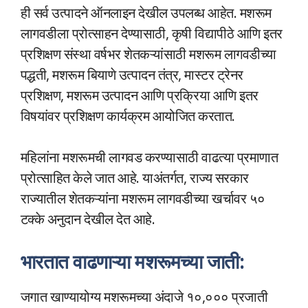
ही सर्व उत्पादने ऑनलाइन देखील उपलब्ध आहेत. मशरूम
लागवडीला प्रोत्साहन देण्यासाठी, कृषी विद्यापीठे आणि इतर
प्रशिक्षण संस्था वर्षभर शेतकऱ्यांसाठी मशरूम लागवडीच्या
पद्धती, मशरूम बियाणे उत्पादन तंत्र, मास्टर ट्रेनर
प्रशिक्षण, मशरूम उत्पादन आणि प्रक्रिया आणि इतर
विषयांवर प्रशिक्षण कार्यक्रम आयोजित करतात.
महिलांना मशरूमची लागवड करण्यासाठी वाढत्या प्रमाणात
प्रोत्साहित केले जात आहे. याअंतर्गत, राज्य सरकार
राज्यातील शेतकऱ्यांना मशरूम लागवडीच्या खर्चावर ५०
टक्के अनुदान देखील देत आहे.
भारतात वाढणाऱ्या मशरूमच्या जाती:
जगात खाण्यायोग्य मशरूमच्या अंदाजे १०,००० प्रजाती