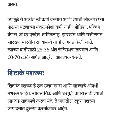
असते,
ज्यामुळे ते अत्यंत स्वीकार्य बनतात आणि त्यांची लोकप्रियता
पांढऱ्या बटणाच्या मशरूमपेक्षा कमी नाही. ओडिशा, पश्चिम
बंगाल, आंध्र प्रदेश, तामिळनाडू, झारखंड आणि छत्तीसगड
सारख्या भारतीय राज्यांमध्ये याची लागवड केली जाते.
त्याच्या वाढीसाठी 28-35 अंश सेल्सिअस तापमान आणि
60-70 टक्के सापेक्ष आर्द्रता आवश्यक असते.
शिटाके मशरूम:
शिताके मशरूम हे एक उत्तम खाद्य आणि महत्त्वाचे औषधी
मशरूम आहेत. व्यावसायिक आणि घरगुती वापरासाठी त्यांची
लागवड सहजपणे करता येते. ते जगातील एकूण मशरूम
उत्पादनात दुसऱ्या क्रमांकावर आहेत.