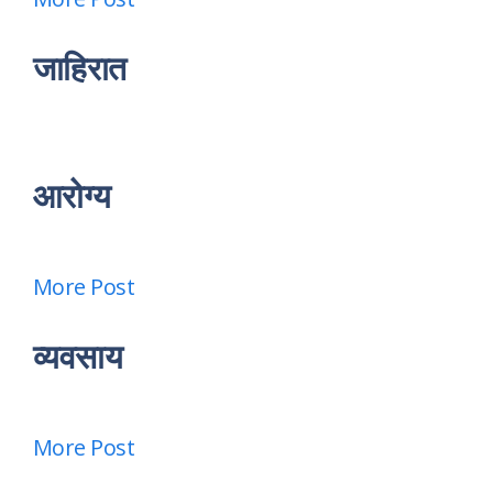
जाहिरात
आरोग्य
More Post
व्यवसाय
More Post