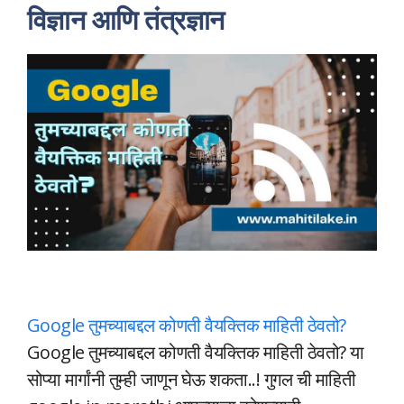
विज्ञान आणि तंत्रज्ञान
Google तुमच्याबद्दल कोणती वैयक्तिक माहिती ठेवतो?
Google तुमच्याबद्दल कोणती वैयक्तिक माहिती ठेवतो? या
सोप्या मार्गांनी तुम्ही जाणून घेऊ शकता..! गुगल ची माहिती