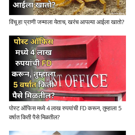
विंचू हा प्राणी जन्माला येताच, खरंच आपल्या आईला खातो?
पोस्ट ऑफिस मध्ये 4 लाख रुपयांची FD करून, तुम्हाला 5
वर्षात किती पैसे मिळतील?