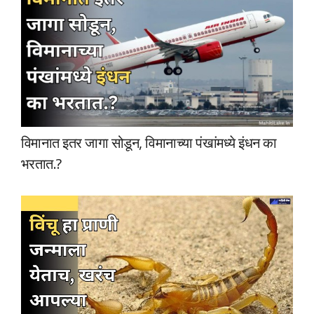
विमानात इतर जागा सोडून, विमानाच्या पंखांमध्ये इंधन का
भरतात.?