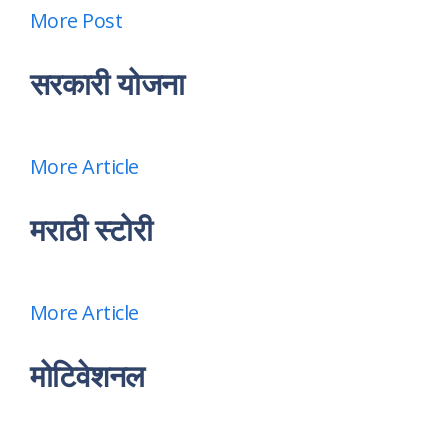
More Post
सरकारी योजना
More Article
मराठी स्टोरी
More Article
मोटिवेशनल