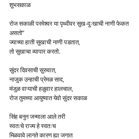
शुभसकाळ
रोज सकाळी परमेश्वर या पृथ्वीवर सुख-दुःखाची नाणी फेकत
असतो”
ज्याच्या हाती सुखाची नाणी पडतात,
तो सुखाचा व्यापार करतो.
सुंदर दिवसाची सुरुवात,
नाजुक उन्हाची प्रेमळ साद,
मंजुळ वाऱ्याची हळुवार हालचाल,
रोज तुमच्या आयुष्यात येवो सुंदर सकाळ
सिंह बनुन जन्माला आले तरी
स्वतःचे राज्य हे स्वतःच
मिळवावे लागते कारण ह्या जगात