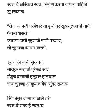
स्वतःचे अस्तित्व स्वतः निर्माण करता यायला पाहिजे
शुभसकाळ
“रोज सकाळी परमेश्वर या पृथ्वीवर सुख-दुःखाची नाणी
फेकत असतो”
ज्याच्या हाती सुखाची नाणी पडतात,
तो सुखाचा व्यापार करतो.
सुंदर दिवसाची सुरुवात,
नाजुक उन्हाची प्रेमळ साद,
मंजुळ वाऱ्याची हळुवार हालचाल,
रोज तुमच्या आयुष्यात येवो सुंदर सकाळ
सिंह बनुन जन्माला आले तरी
स्वतःचे राज्य हे स्वतःच