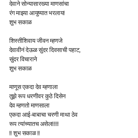
देवाने सोन्यासारख्या माणसांचा
रंग माझ्या आयुष्यात भरलाय!
शुभ सकाळ
शिस्तीशिवाय जीवन म्हणजे
देवावीनं देऊळ सुंदर दिवसाची पहाट,
सुंदर विचाराने
शुभ सकाळ
माणूस एकदा देव म्हणाला
तुझे रूप धरणीवर कुठे दिसेन
देव म्हणतो माणसाला
एकदा आई-बाबाचा चरणी माथा ठेव
रूप त्यांच्यातच असेल!!!!!
!! शुभ सकाळ !!