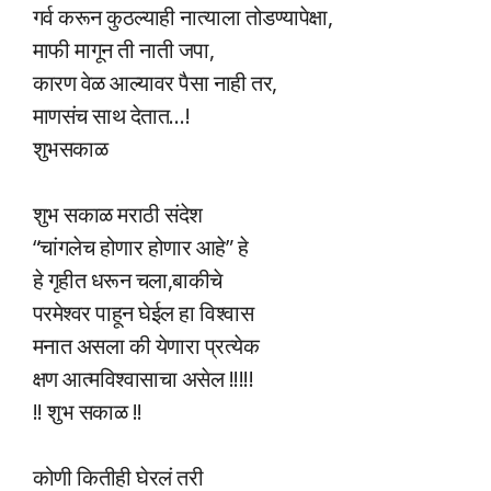
गर्व करून कुठल्याही नात्याला तोडण्यापेक्षा,
माफी मागून ती नाती जपा,
कारण वेळ आल्यावर पैसा नाही तर,
माणसंच साथ देतात…!
शुभसकाळ
शुभ सकाळ मराठी संदेश
“चांगलेच होणार होणार आहे” हे
हे गृहीत धरून चला,बाकीचे
परमेश्वर पाहून घेईल हा विश्वास
मनात असला की येणारा प्रत्येक
क्षण आत्मविश्वासाचा असेल !!!!!
!! शुभ सकाळ !!
कोणी कितीही घेरलं तरी