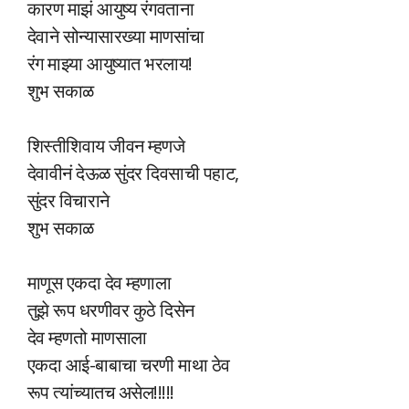
कारण माझं आयुष्य रंगवताना
देवाने सोन्यासारख्या माणसांचा
रंग माझ्या आयुष्यात भरलाय!
शुभ सकाळ
शिस्तीशिवाय जीवन म्हणजे
देवावीनं देऊळ सुंदर दिवसाची पहाट,
सुंदर विचाराने
शुभ सकाळ
माणूस एकदा देव म्हणाला
तुझे रूप धरणीवर कुठे दिसेन
देव म्हणतो माणसाला
एकदा आई-बाबाचा चरणी माथा ठेव
रूप त्यांच्यातच असेल!!!!!