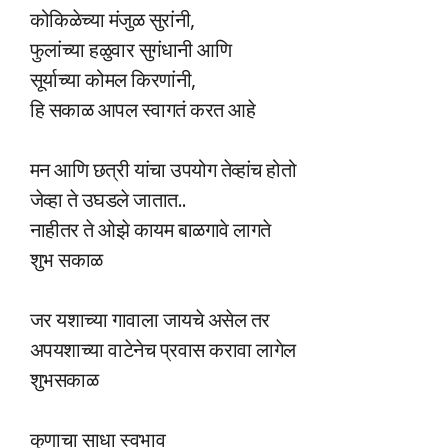
कोकिळेच्या मंजुळ सुरांनी,
फुलांच्या हळुवार सुगंधानी आणि
सूर्याच्या कोमल किरणांनी,
हि सकाळ आपल स्वागतं करत आहे
मन आणि छत्री यांचा उपयोग तेव्हांच होतो
जेव्हा ते उघडले जातात..
नाहीतर ते ओझे कायम बाळगावे लागते
शुभ सकाळ
जर यशाच्या गावाला जायचे असेल तर
अपयशाच्या वाटेनेच प्रवास करावा लागेल
शुभसकाळ
कुणाचा साधा स्वभाव