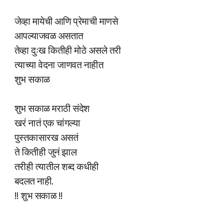
जेव्हा मायेची आणि प्रेमाची माणसे
आपल्याजवळ असतात
तेव्हा दुःख कितीही मोठे असले तरी
त्याच्या वेदना जाणवत नाहीत
शुभ सकाळ
शुभ सकाळ मराठी संदेश
खरं नातं एक चांगल्या
पुस्तकासारख असतं
ते कितीही जुनं झाल
तरीही त्यातील शब्द कधीही
बदलत नाही.
!! शुभ सकाळ !!