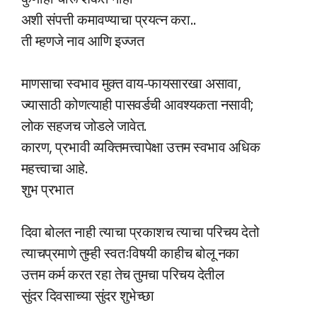
अशी संपत्ती कमावण्याचा प्रयत्न करा..
ती म्हणजे नाव आणि इज्जत
माणसाचा स्वभाव मुक्त वाय-फायसारखा असावा,
ज्यासाठी कोणत्याही पासवर्डची आवश्यकता नसावी;
लोक सहजच जोडले जावेत.
कारण, प्रभावी व्यक्तिमत्त्वापेक्षा उत्तम स्वभाव अधिक
महत्त्वाचा आहे.
शुभ प्रभात
दिवा बोलत नाही त्याचा प्रकाशच त्याचा परिचय देतो
त्याचप्रमाणे तुम्ही स्वतःविषयी काहीच बोलू नका
उत्तम कर्म करत रहा तेच तुमचा परिचय देतील
सुंदर दिवसाच्या सुंदर शुभेच्छा