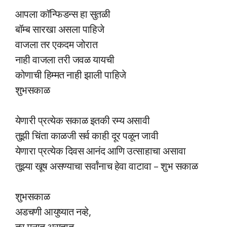
आपला कॉन्फिडन्स हा सुतळी
बॉम्ब सारखा असला पाहिजे
वाजला तर एकदम जोरात
नाही वाजला तरी जवळ यायची
कोणाची हिम्मत नाही झाली पाहिजे
शुभसकाळ
येणारी प्रत्येक सकाळ इतकी रम्य असावी
तुझी चिंता काळजी सर्व काही दूर पळून जावी
येणारा प्रत्येक दिवस आनंद आणि उत्साहाचा असावा
तुझ्या खूष असण्याचा सर्वांनाच हेवा वाटावा – शुभ सकाळ
शुभसकाळ
अडचणी आयुष्यात नव्हे,
तर मनात असतात,