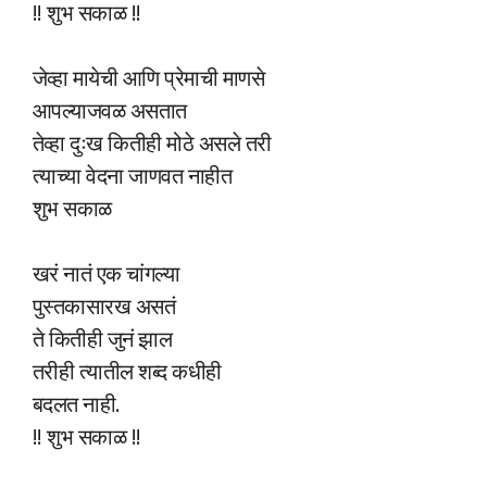
!! शुभ सकाळ !!
जेव्हा मायेची आणि प्रेमाची माणसे
आपल्याजवळ असतात
तेव्हा दुःख कितीही मोठे असले तरी
त्याच्या वेदना जाणवत नाहीत
शुभ सकाळ
खरं नातं एक चांगल्या
पुस्तकासारख असतं
ते कितीही जुनं झाल
तरीही त्यातील शब्द कधीही
बदलत नाही.
!! शुभ सकाळ !!