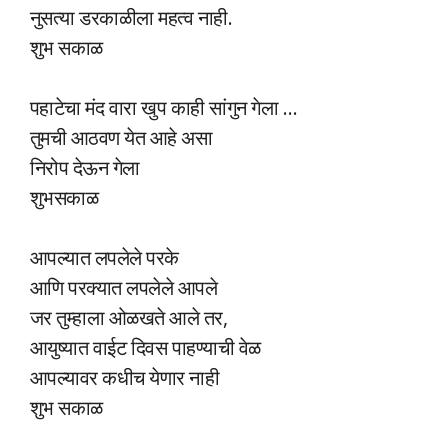
नुसत्या डरकाळीला महत्व नाही.
शुभ सकाळ
पहाटेचा मंद वारा खुप काही सांगुन गेला …
तुमची आठवण येत आहे असा
निरोप देऊन गेला
शुभसकाळ
आपल्यात लपलेले परके
आणि परक्यात लपलेले आपले
जर तुम्हाला ओळखते आले तर,
आयुष्यात वाईट दिवस पाहण्याची वेळ
आपल्यावर कधीच येणार नाही
शुभ सकाळ