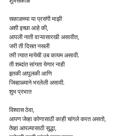
शुभसकाळ
सकाळच्या या प्रसंगी माझी
अशी इच्छा आहे की,
आपली नाती वाऱ्यासारखी असावीत,
जरी ती दिसत नसली
तरी त्यात मायेची उब कायम असावी.
ती शब्दांत सांगता येणार नाही
इतकी आपुलकी आणि
जिव्हाळ्याने भरलेली असावी.
शुभ प्रभात
विश्वास ठेवा,
आपण जेव्हा कोणासाठी काही चांगले करत असतो,
तेव्हा आपल्यासाठी सुद्धा,