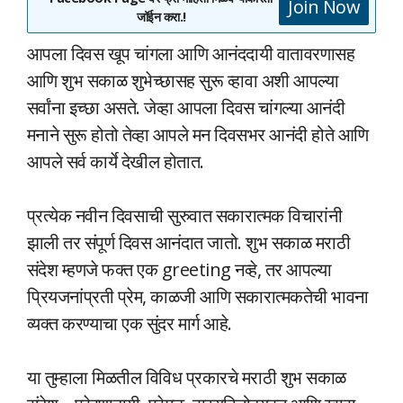
Join Now
जॉईन करा.!
आपला दिवस खूप चांगला आणि आनंददायी वातावरणासह
आणि शुभ सकाळ शुभेच्छासह सुरू व्हावा अशी आपल्या
सर्वांना इच्छा असते. जेव्हा आपला दिवस चांगल्या आनंदी
मनाने सुरू होतो तेव्हा आपले मन दिवसभर आनंदी होते आणि
आपले सर्व कार्ये देखील होतात.
प्रत्येक नवीन दिवसाची सुरुवात सकारात्मक विचारांनी
झाली तर संपूर्ण दिवस आनंदात जातो. शुभ सकाळ मराठी
संदेश म्हणजे फक्त एक greeting नव्हे, तर आपल्या
प्रियजनांप्रती प्रेम, काळजी आणि सकारात्मकतेची भावना
व्यक्त करण्याचा एक सुंदर मार्ग आहे.
या तुम्हाला मिळतील विविध प्रकारचे मराठी शुभ सकाळ