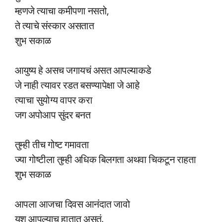
म्हणजे त्याचा कमीपणा नसतो,
ते त्याचे संस्कार असतात
शुभ सकाळ
आयुष्य हे असच जगायचं असत आपल्याकडे
जे नाही त्यावर रडत बसण्यापेक्षा जे आहे
त्याचा सुयोग्य वापर करा
जग अपोआप सुंदर बनत
तुम्ही तीच गोष्ट गमावता
ज्या गोष्टीला तुम्ही अधिक बिलगता अथवा चिकटून राहता
शुभ सकाळ
आपला आजचा दिवस आनंदात जावो
यश आपल्याच हातात असतं.