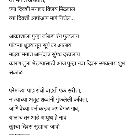
ज्या दिवशी मनावर विजय मिळवाल
त्या दिवशी आपोआप मार्ग निघेल…
आकाशाला पुन्हा तांबडा रंग फुटलाय
पांढऱ्या धुक्यातून सूर्य वर आलाय
माझ्या मनात आनंदाचं सुंगध दरवलाय
कारण तुला भेटण्यासाठी आज पुन्हा नवा दिवस उगवलाय शुभ
सकाळ
प्रेमाच्या पाझरांची वाहती एक सरीता,
नात्यांच्या अतुट शब्दांनी गुंफलेली कविता,
जाणिवेच्या पलीकडच जगावेगळ गाव,
यालाच तर आहे आयुष्य हे नाव
तुमचा दिवस सुखाचा जावो