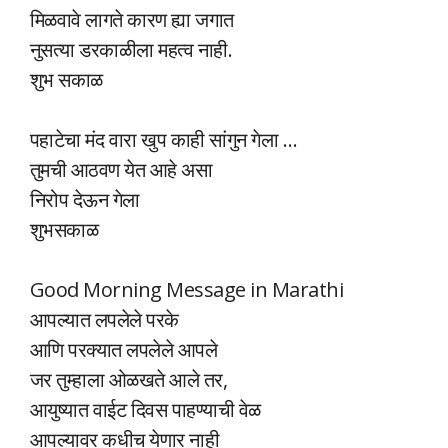
मिळवावे लागते कारण ह्या जगात
नुसत्या डरकाळीला महत्व नाही.
शुभ सकाळ
पहाटेचा मंद वारा खुप काही सांगुन गेला …
तुमची आठवण येत आहे असा
निरोप देऊन गेला
शुभसकाळ
Good Morning Message in Marathi
आपल्यात लपलेले परके
आणि परक्यात लपलेले आपले
जर तुम्हाला ओळखते आले तर,
आयुष्यात वाईट दिवस पाहण्याची वेळ
आपल्यावर कधीच येणार नाही