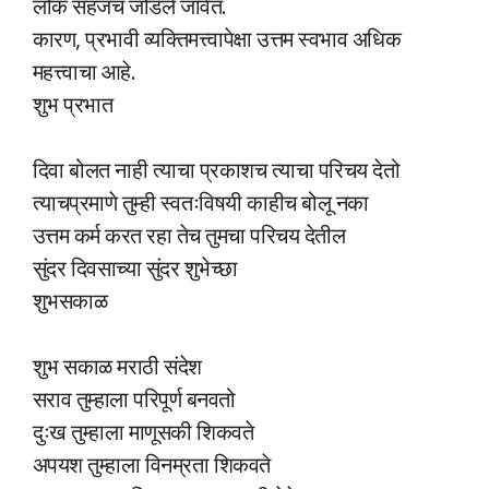
लोक सहजच जोडले जावेत.
कारण, प्रभावी व्यक्तिमत्त्वापेक्षा उत्तम स्वभाव अधिक
महत्त्वाचा आहे.
शुभ प्रभात
दिवा बोलत नाही त्याचा प्रकाशच त्याचा परिचय देतो
त्याचप्रमाणे तुम्ही स्वतःविषयी काहीच बोलू नका
उत्तम कर्म करत रहा तेच तुमचा परिचय देतील
सुंदर दिवसाच्या सुंदर शुभेच्छा
शुभसकाळ
शुभ सकाळ मराठी संदेश
सराव तुम्हाला परिपूर्ण बनवतो
दुःख तुम्हाला माणूसकी शिकवते
अपयश तुम्हाला विनम्रता शिकवते