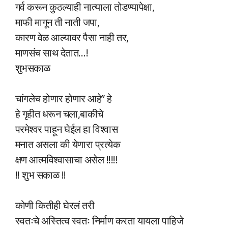
गर्व करून कुठल्याही नात्याला तोडण्यापेक्षा,
माफी मागून ती नाती जपा,
कारण वेळ आल्यावर पैसा नाही तर,
माणसंच साथ देतात…!
शुभसकाळ
चांगलेच होणार होणार आहे” हे
हे गृहीत धरून चला,बाकीचे
परमेश्वर पाहून घेईल हा विश्वास
मनात असला की येणारा प्रत्येक
क्षण आत्मविश्वासाचा असेल !!!!!
!! शुभ सकाळ !!
कोणी कितीही घेरलं तरी
स्वतःचे अस्तित्व स्वतः निर्माण करता यायला पाहिजे