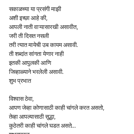
सकाळच्या या प्रसंगी माझी
अशी इच्छा आहे की,
आपली नाती वाऱ्यासारखी असावीत,
जरी ती दिसत नसली
तरी त्यात मायेची उब कायम असावी.
ती शब्दांत सांगता येणार नाही
इतकी आपुलकी आणि
जिव्हाळ्याने भरलेली असावी.
शुभ प्रभात
विश्वास ठेवा,
आपण जेव्हा कोणासाठी काही चांगले करत असतो,
तेव्हा आपल्यासाठी सुद्धा,
कुठेतरी काही चांगले घडत असते…