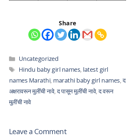
Share
Categories
Uncategorized
Tags
Hindu baby girl names
,
latest girl
names Marathi
,
marathi baby girl names
,
द
अक्षरावरून मुलींची नावे
,
द पासून मुलींची नावे
,
द वरून
मुलींची नावे
Leave a Comment