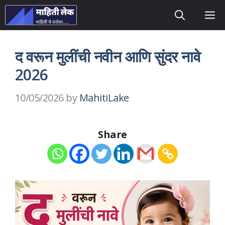
Skip
M
to
content
द वरून मुलींची नवीन आणि सुंदर नावे
2026
10/05/2026
by
MahitiLake
Share