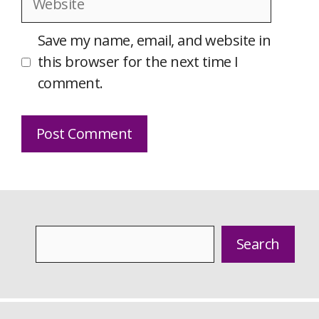
Save my name, email, and website in
this browser for the next time I
comment.
Search
Search