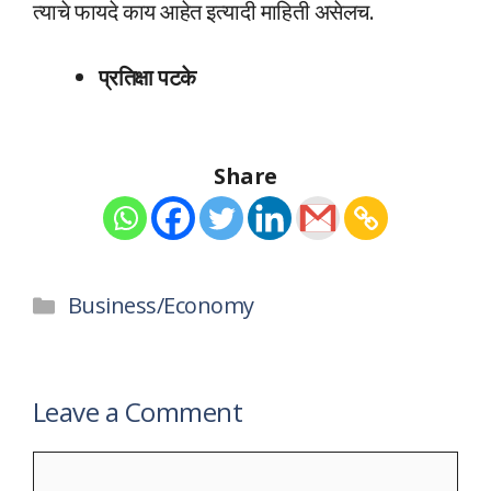
त्याचे फायदे काय आहेत इत्यादी माहिती असेलच.
प्रतिक्षा पटके
Share
Categories
Business/Economy
Leave a Comment
Comment