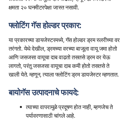
क्षमता २० घनमीटरपेक्षा जास्त नसावी.
फ्लोटिंग गॅस होल्डर प्रकार:
या प्रकारच्या डायजेस्टरमध्ये, गॅस होल्डर ड्रम स्लरीच्या वर
तरंगतो. येथे देखील, ड्रमच्या वरच्या बाजूला वायू जमा होतो
आणि जसजसा वायूचा दाब वाढतो तसतसे ड्रम वर येऊ
लागतो, परंतु जसजसा वायूचा दाब कमी होतो तसतसे ते
खाली येते. म्हणून, त्याला फ्लोटिंग ड्रम डायजेस्टर म्हणतात.
बायोगॅस उत्पादनाचे फायदे:
त्याच्या वापरामुळे प्रदूषण होत नाही, म्हणजेच ते
पर्यावरणासाठी चांगले आहे.