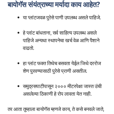
बायोगॅस संयंत्राच्या मर्यादा काय आहेत?
या प्लांटजवळ पुरेसे पाणी उपलब्ध असले पाहिजे.
हे प्लांट बांधताना, सर्व साहित्य उपलब्ध असले
पाहिजे अन्यथा स्थापनेचा खर्च वेळ आणि पैशाने
वाढतो.
हा प्लांट फक्त तिथेच बसवता येईल जिथे दररोज
शेण पुरवण्यासाठी पुरेसे प्राणी असतील.
समुद्रसपाटीपासून २००० मीटरपेक्षा जास्त उंची
असलेल्या ठिकाणी हे रोप लावता येत नाही.
तर आता तुम्हाला बायोगॅस म्हणजे काय, ते कसे बनवले जाते,