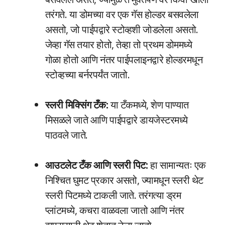
तरंगते. या डोमच्या वर एक गॅस होल्डर बसवलेला
असतो, जो पाईपद्वारे स्टोव्हशी जोडलेला असतो.
जेव्हा गॅस तयार होतो, तेव्हा तो प्रथम डोममध्ये
गोळा होतो आणि नंतर पाईपलाइनद्वारे होल्डरमधून
स्टोव्हच्या बर्नरपर्यंत जातो.
स्लरी मिक्सिंग टँक:
या टँकमध्ये, शेण पाण्यात
मिसळले जाते आणि पाईपद्वारे डायजेस्टरमध्ये
पाठवले जाते.
आउटलेट टँक आणि स्लरी पिट:
हा सामान्यतः एक
निश्चित घुमट प्रकार असतो, ज्यामधून स्लरी थेट
स्लरी पिटमध्ये टाकली जाते. तरंगत्या ड्रम
प्लांटमध्ये, कचरा वाळवला जातो आणि नंतर