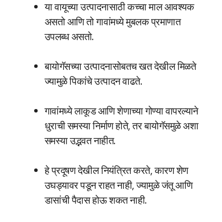
या वायूच्या उत्पादनासाठी कच्चा माल आवश्यक
असतो आणि तो गावांमध्ये मुबलक प्रमाणात
उपलब्ध असतो.
बायोगॅसच्या उत्पादनासोबतच खत देखील मिळते
ज्यामुळे पिकांचे उत्पादन वाढते.
गावांमध्ये लाकूड आणि शेणाच्या गोण्या वापरल्याने
धुराची समस्या निर्माण होते, तर बायोगॅसमुळे अशा
समस्या उद्भवत नाहीत.
हे प्रदूषण देखील नियंत्रित करते, कारण शेण
उघड्यावर पडून राहत नाही, ज्यामुळे जंतू आणि
डासांची पैदास होऊ शकत नाही.