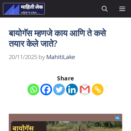
Skip
M
to
content
बायोगॅस म्हणजे काय आणि ते कसे
तयार केले जाते?
20/11/2025
by
MahitiLake
Share