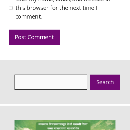
this browser for the next time I
comment.
Search
Search