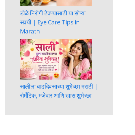
डोळे निरोगी ठेवण्यासाठी या सोप्या
सवयी | Eye Care Tips in
Marathi
सालीला वाढदिवसाच्या शुभेच्छा मराठी |
रोमँटिक, मजेदार आणि खास शुभेच्छा