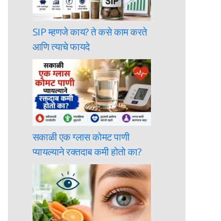
SIP म्हणजे काय? ते कसे काम करते
आणि त्याचे फायदे
सकाळी एक ग्लास कोमट पाणी
प्यायल्याने रक्तदाब कमी होतो का?