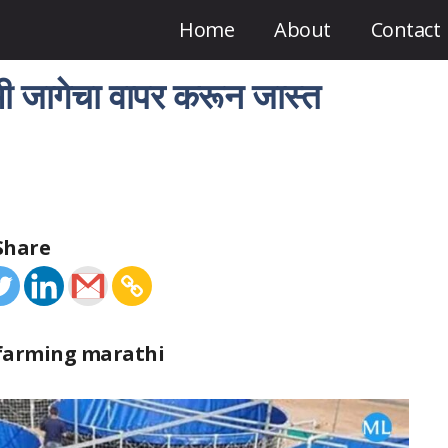
Home
About
Contact
ी जागेचा वापर करून जास्त
Share
h farming marathi