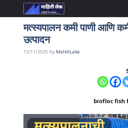
Skip
to
content
मत्स्यपालन कमी पाणी आणि कम
उत्पादन
13/11/2025
by
MahitiLake
biofloc fis