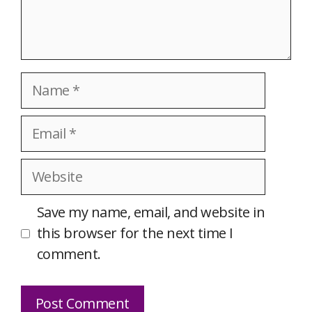
Name
Email
Website
Save my name, email, and website in
this browser for the next time I
comment.