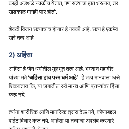
काही अडथळे नक्कीच येतात, पण सत्याचा हात धरलात, तर
खडकाळ मार्गही पार होतो.
शेवटी विजय सत्याचाच होणार हे नक्की आहे. सत्य हे एकमेव
खरे तत्व आहे.
2) अहिंसा
अहिंसा हे जैन धर्मातील मूलभूत तत्व आहे. भगवान महावीर
यांच्या मते
‘अहिंसा हाच परम धर्म आहे’
. हे तत्व मानवाला असे
शिकवतात कि, या जगातील सर्व मानव आणि प्राण्यांवर हिंसा
करू नये.
त्यांना शारीरिक आणि मानसिक त्रास देऊ नये, कोणाबद्दल
वाईट विचार करू नये. अहिंसा या तत्वाचा अवलंब करणारे