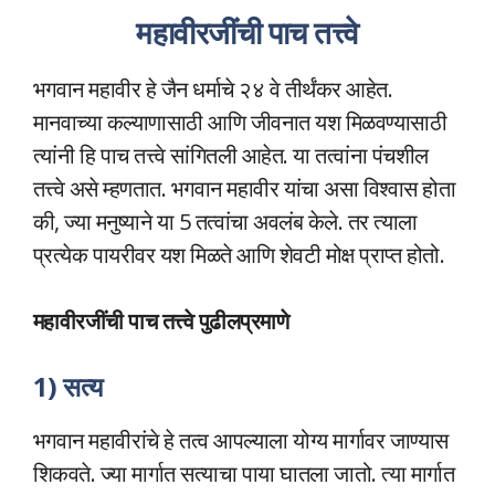
महावीरजींची पाच तत्त्वे
भगवान महावीर हे जैन धर्माचे २४ वे तीर्थंकर आहेत.
मानवाच्या कल्याणासाठी आणि जीवनात यश मिळवण्यासाठी
त्यांनी हि पाच तत्त्वे सांगितली आहेत. या तत्वांना पंचशील
तत्त्वे असे म्हणतात. भगवान महावीर यांचा असा विश्वास होता
की, ज्या मनुष्याने या 5 तत्वांचा अवलंब केले. तर त्याला
प्रत्येक पायरीवर यश मिळते आणि शेवटी मोक्ष प्राप्त होतो.
महावीरजींची पाच तत्त्वे पुढीलप्रमाणे
1) सत्य
भगवान महावीरांचे हे तत्व आपल्याला योग्य मार्गावर जाण्यास
शिकवते. ज्या मार्गात सत्याचा पाया घातला जातो. त्या मार्गात