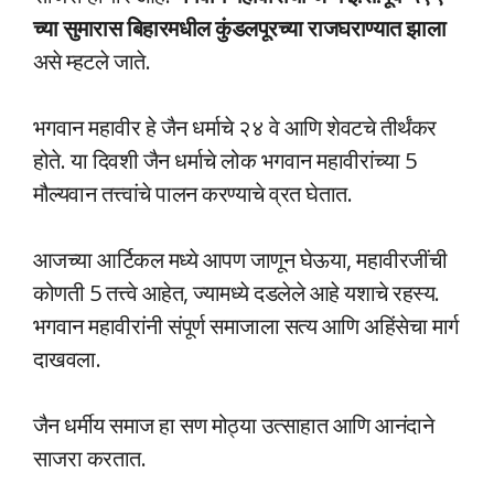
च्या सुमारास बिहारमधील कुंडलपूरच्या राजघराण्यात झाला
असे म्हटले जाते.
भगवान महावीर हे जैन धर्माचे २४ वे आणि शेवटचे तीर्थंकर
होते. या दिवशी जैन धर्माचे लोक भगवान महावीरांच्या 5
मौल्यवान तत्त्वांचे पालन करण्याचे व्रत घेतात.
आजच्या आर्टिकल मध्ये आपण जाणून घेऊया, महावीरजींची
कोणती 5 तत्त्वे आहेत, ज्यामध्ये दडलेले आहे यशाचे रहस्य.
भगवान महावीरांनी संपूर्ण समाजाला सत्य आणि अहिंसेचा मार्ग
दाखवला.
जैन धर्मीय समाज हा सण मोठ्या उत्साहात आणि आनंदाने
साजरा करतात.