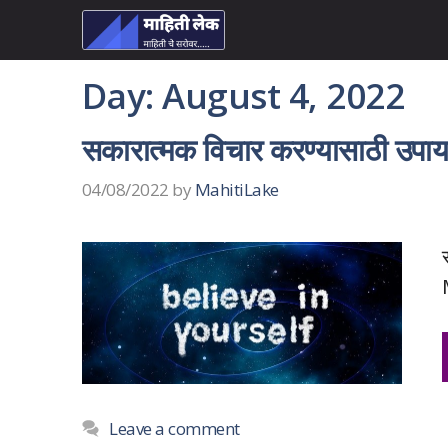
Skip
to
content
Day:
August 4, 2022
सकारात्मक विचार करण्यासाठी उपा
04/08/2022
by
MahitiLake
Leave a comment