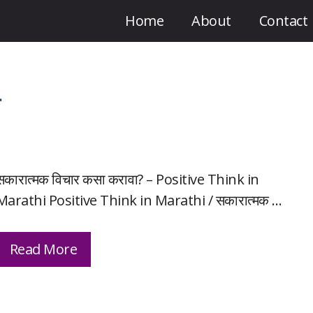
Home
About
Contact
य
सकारात्मक विचार कसा करावा? – Positive Think in
Marathi Positive Think in Marathi / सकारात्मक …
Read More