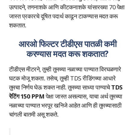
उत्पादने, तणनाशके आणि कीटकनाशके यांसारख्या 70 पेक्षा
जास्त प्रकारचे दूषित पदार्थ काढून टाकण्यास मदत करू
शकतात.
आरओ फिल्टर टीडीएस पातळी कमी
करण्यास मदत करू शकतात?
टीडीएस मीटरने, तुम्ही तुमच्या नळाच्या पाण्यात विरघळणारे
घटक मोजू शकता. तसेच, तुम्ही TDS रीडिंगच्या आधारे
तुमचा निर्णय घेऊ शकत नाही. तुमच्या साध्या पाण्याचे
TDS
रेटिंग 150 PPM
पेक्षा जास्त असल्यास, याचा अर्थ तुमच्या
नळाच्या पाण्यात भरपूर खनिजे आहेत आणि ही तुमच्यासाठी
चांगली बातमी असू शकते.