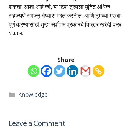
शकता. आशा आहे की, या टिपा तुम्हाला युनिट अधिक
सहजपणे समजून घेण्यास मदत करतील. आणि तुमच्या गरजा
पूर्ण करण्यासाठी तुम्ही सर्वोत्तम प्रकारचे फिल्टर खरेदी करू
शकाल.
Share
Categories
Knowledge
Leave a Comment