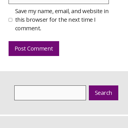
Save my name, email, and website in
this browser for the next time I
comment.
Search
Search