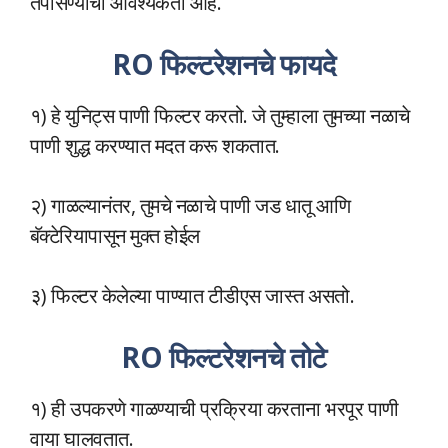
तपासण्याची आवश्यकता आहे.
RO फिल्टरेशनचे फायदे
१) हे युनिट्स पाणी फिल्टर करतो. जे तुम्हाला तुमच्या नळाचे
पाणी शुद्ध करण्यात मदत करू शकतात.
२) गाळल्यानंतर, तुमचे नळाचे पाणी जड धातू आणि
बॅक्टेरियापासून मुक्त होईल
३) फिल्टर केलेल्या पाण्यात टीडीएस जास्त असतो.
RO फिल्टरेशनचे तोटे
१) ही उपकरणे गाळण्याची प्रक्रिया करताना भरपूर पाणी
वाया घालवतात.