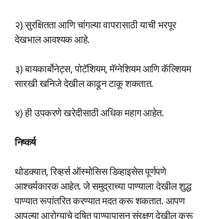
२) सुरक्षितता आणि चांगल्या वापरासाठी याची भरपूर
देखभाल आवश्यक आहे.
३) बायकार्बोनेट्स, पोटॅशियम, मॅग्नेशियम आणि कॅल्शियम
सारखी खनिजे देखील काढून टाकू शकतात.
४) ही उपकरणे खरेदीसाठी अधिक महाग आहेत.
निष्कर्ष
थोडक्यात, रिव्हर्स ऑस्मोसिस डिव्हाइसेस पूर्णपणे
आश्चर्यकारक आहेत. जे समुद्राच्या पाण्याला देखील शुद्ध
पाण्यात रूपांतरित करण्यात मदत करू शकतात. आपण
आपल्या आरोग्याचे दूषित पाण्यापासून संरक्षण देखील करू