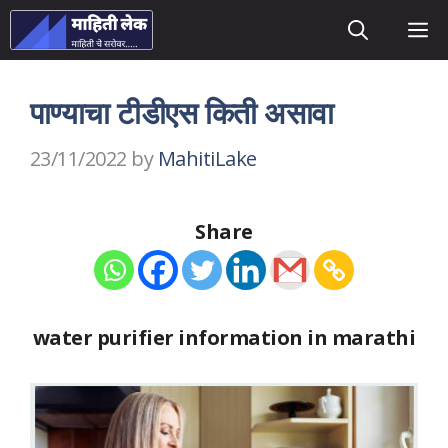
Skip
M
to
content
पाण्याचा टीडीएस किती असावा
23/11/2022
by
MahitiLake
Share
water purifier information in marathi