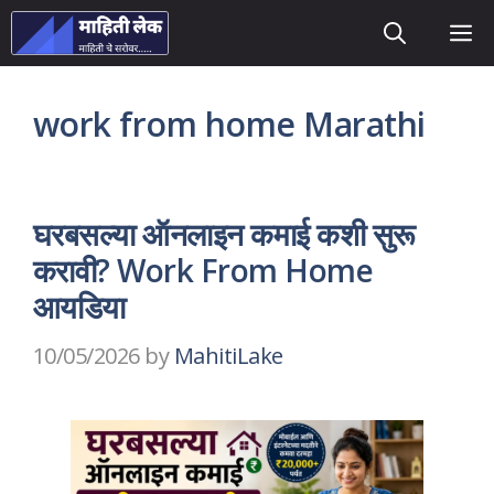
Skip
M
to
content
work from home Marathi
घरबसल्या ऑनलाइन कमाई कशी सुरू
करावी? Work From Home
आयडिया
10/05/2026
by
MahitiLake