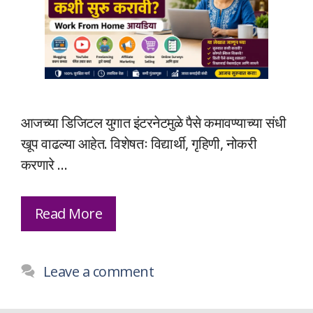
आजच्या डिजिटल युगात इंटरनेटमुळे पैसे कमावण्याच्या संधी
खूप वाढल्या आहेत. विशेषतः विद्यार्थी, गृहिणी, नोकरी
करणारे …
Read More
Leave a comment