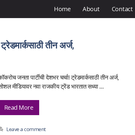
Home
About
Contact
ट्रेडमार्कसाठी तीन अर्ज,
कॉकरोच जनता पार्टीची देशभर चर्चा! ट्रेडमार्कसाठी तीन अर्ज,
सोशल मीडियावर नवा राजकीय ट्रेंड भारतात सध्या …
Read More
Leave a comment