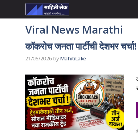
Skip
to
content
Viral News Marathi
कॉकरोच जनता पार्टीची देशभर चर्चा! 
21/05/2026
by
MahitiLake