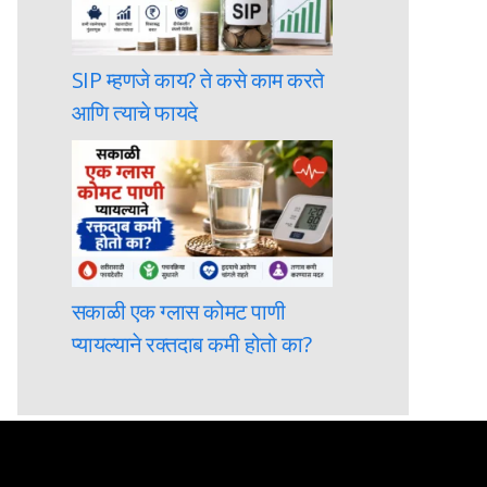
SIP म्हणजे काय? ते कसे काम करते
आणि त्याचे फायदे
सकाळी एक ग्लास कोमट पाणी
प्यायल्याने रक्तदाब कमी होतो का?