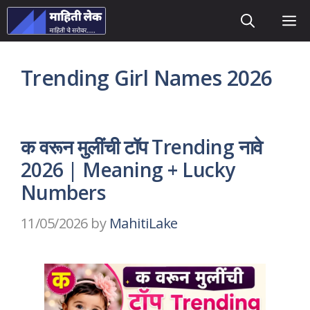
Skip
M
to
content
Trending Girl Names 2026
क वरून मुलींची टॉप Trending नावे
2026 | Meaning + Lucky
Numbers
11/05/2026
by
MahitiLake