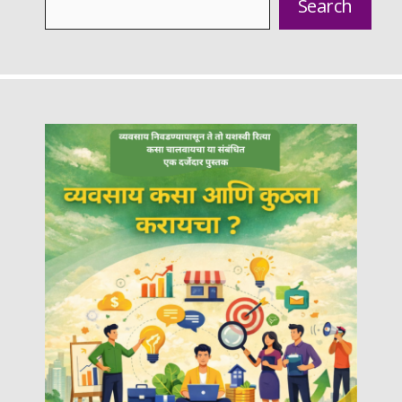
Search