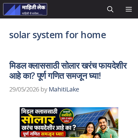
Skip
M
to
content
solar system for home
मिडल क्लाससाठी सोलार खरंच फायदेशीर
आहे का? पूर्ण गणित समजून घ्या!
29/05/2026
by
MahitiLake