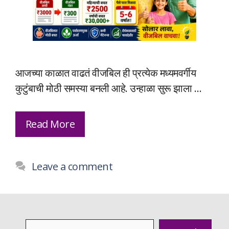
आजच्या काळात वाढतं वीजबिल ही प्रत्येक मध्यमवर्गीय
कुटुंबाची मोठी समस्या बनली आहे. उन्हाळा सुरू झाला …
Read More
Leave a comment
Search