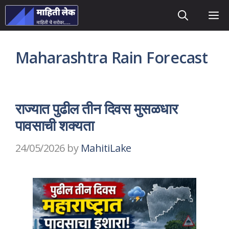
Skip
M
to
content
Maharashtra Rain Forecast
राज्यात पुढील तीन दिवस मुसळधार
पावसाची शक्यता
24/05/2026
by
MahitiLake