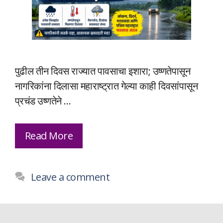
पुढील तीन दिवस राज्यात पावसाचा इशारा; उष्णतेपासून
नागरिकांना दिलासा महाराष्ट्रात गेल्या काही दिवसांपासून
प्रचंड उष्णतेने …
Read More
Leave a comment