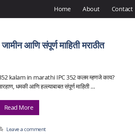
Home
About
Contact
जामीन आणि संपूर्ण माहिती मराठीत
352 kalam in marathi IPC 352 कलम म्हणजे काय?
मारहाण, धमकी आणि हल्ल्याबाबत संपूर्ण माहिती …
Read More
Leave a comment