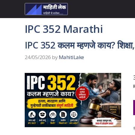
Skip
to
content
IPC 352 Marathi
IPC 352 कलम म्हणजे काय? शिक्षा, 
24/05/2026
by
MahitiLake