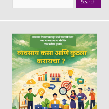
Search