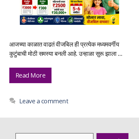
आजच्या काळात वाढतं वीजबिल ही प्रत्येक मध्यमवर्गीय
कुटुंबाची मोठी समस्या बनली आहे. उन्हाळा सुरू झाला …
Read More
Leave a comment
Search