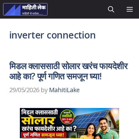
Skip
M
to
content
inverter connection
मिडल क्लाससाठी सोलार खरंच फायदेशीर
आहे का? पूर्ण गणित समजून घ्या!
29/05/2026
by
MahitiLake