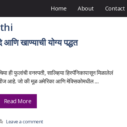
Home
About
Contact
thi
 आणि खाण्याची योग्य पद्धत
चिया ही फुलांची वनस्पती, साल्व्हिया हिस्पॅनिकापासून मिळालेलं
बीज आहे. जो की मूळ अमेरिका आणि मेक्सिकोमधील …
Read More
Leave a comment