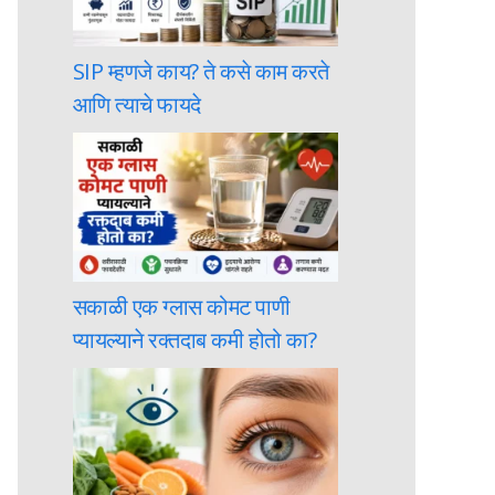
SIP म्हणजे काय? ते कसे काम करते
आणि त्याचे फायदे
सकाळी एक ग्लास कोमट पाणी
प्यायल्याने रक्तदाब कमी होतो का?