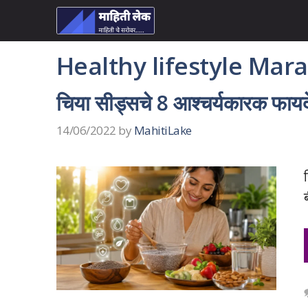
Skip
to
content
Healthy lifestyle Mara
चिया सीड्सचे 8 आश्चर्यकारक फायदे
14/06/2022
by
MahitiLake