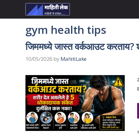
Skip
to
content
gym health tips
जिममध्ये जास्त वर्कआउट करताय? श
10/05/2026
by
MahitiLake