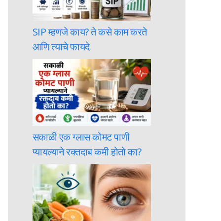
SIP म्हणजे काय? ते कसे काम करते
आणि त्याचे फायदे
सकाळी एक ग्लास कोमट पाणी
प्यायल्याने रक्तदाब कमी होतो का?