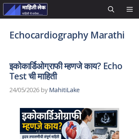
Skip
M
to
content
Echocardiography Marathi
इकोकार्डिओग्राफी म्हणजे काय? Echo
Test ची माहिती
24/05/2026
by
MahitiLake