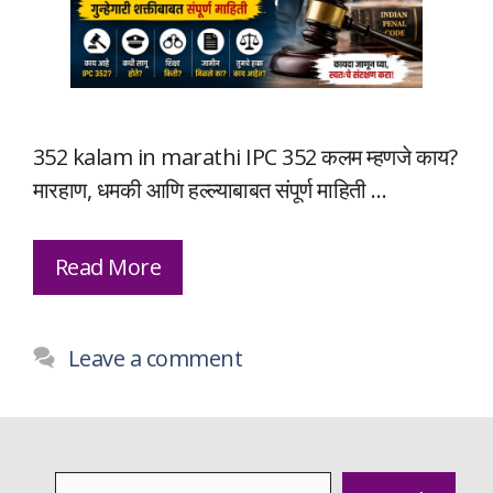
352 kalam in marathi IPC 352 कलम म्हणजे काय?
मारहाण, धमकी आणि हल्ल्याबाबत संपूर्ण माहिती …
Read More
Leave a comment
Search