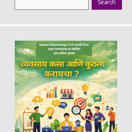
Search