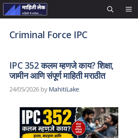
Skip
M
to
content
Criminal Force IPC
IPC 352 कलम म्हणजे काय? शिक्षा,
जामीन आणि संपूर्ण माहिती मराठीत
24/05/2026
by
MahitiLake