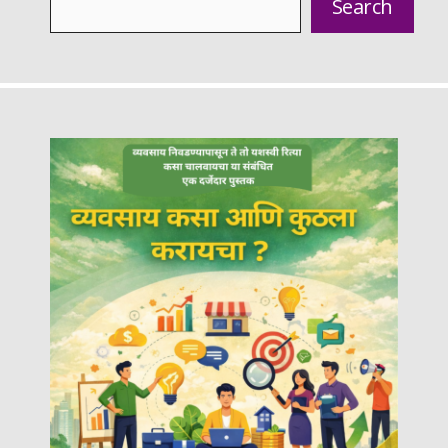
Search