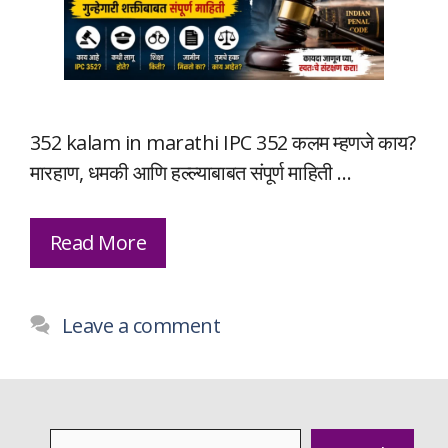
352 kalam in marathi IPC 352 कलम म्हणजे काय?
मारहाण, धमकी आणि हल्ल्याबाबत संपूर्ण माहिती …
Read More
Leave a comment
Search