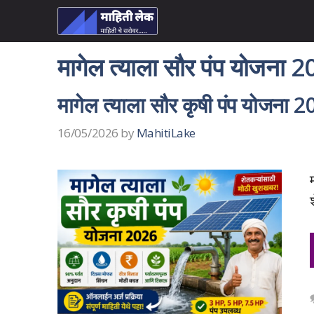
Skip
to
content
मागेल त्याला सौर पंप योजना 
मागेल त्याला सौर कृषी पंप योजना 202
16/05/2026
by
MahitiLake