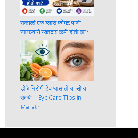
सकाळी एक ग्लास कोमट पाणी
प्यायल्याने रक्तदाब कमी होतो का?
डोळे निरोगी ठेवण्यासाठी या सोप्या
सवयी | Eye Care Tips in
Marathi