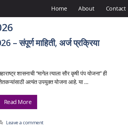
Home
About
Contact
2026
6 – संपूर्ण माहिती, अर्ज प्रक्रिया
महाराष्ट्र शासनाची “मागेल त्याला सौर कृषी पंप योजना” ही
शेतकऱ्यांसाठी अत्यंत उपयुक्त योजना आहे. या …
Read More
Leave a comment