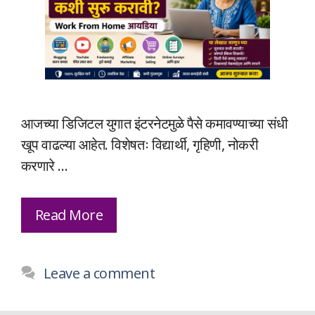
आजच्या डिजिटल युगात इंटरनेटमुळे पैसे कमावण्याच्या संधी
खूप वाढल्या आहेत. विशेषतः विद्यार्थी, गृहिणी, नोकरी
करणारे …
Read More
Leave a comment