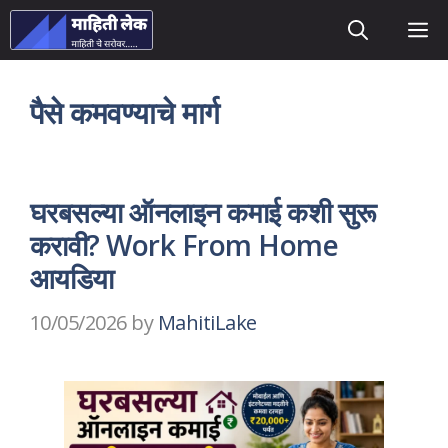
Skip
M
to
content
पैसे कमवण्याचे मार्ग
घरबसल्या ऑनलाइन कमाई कशी सुरू
करावी? Work From Home
आयडिया
10/05/2026
by
MahitiLake