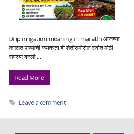
Drip irrigation meaning in marathi आजच्या
काळात पाण्याची कमतरता ही शेतीसमोरील सर्वात मोठी
समस्या बनली …
Read More
Leave a comment