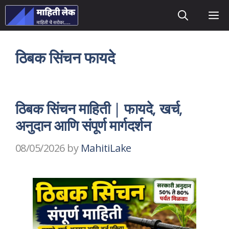
Skip
M
to
content
ठिबक सिंचन फायदे
ठिबक सिंचन माहिती | फायदे, खर्च,
अनुदान आणि संपूर्ण मार्गदर्शन
08/05/2026
by
MahitiLake